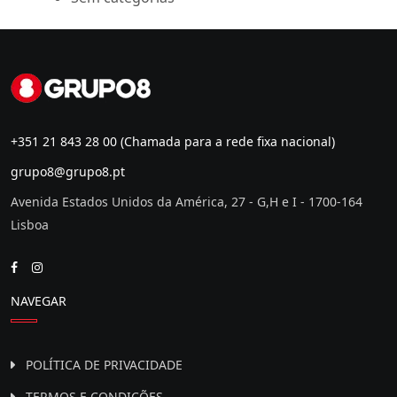
+351 21 843 28 00
(Chamada para a rede fixa nacional)
grupo8@grupo8.pt
Avenida Estados Unidos da América, 27 - G,H e I - 1700-164
Lisboa
NAVEGAR
POLÍTICA DE PRIVACIDADE
TERMOS E CONDIÇÕES