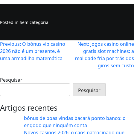
Posted in Sem categoria
Navegação
Previous:
O bónus vip casino
Next:
Jogos casino online
2026 não é um presente, é
gratis slot machines: a
de
uma armadilha matemática
realidade fria por trás dos
artigos
giros sem custo
Pesquisar
Pesquisar
Artigos recentes
bónus de boas vindas bacará ponto banco: o
engodo que ninguém conta
Novos casinos 2026: o caos patrocinado que