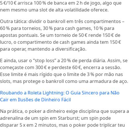
5 €/10 € arrisca 100 % de banca em 2 h de jogo, algo que
nem mesmo uma slot de alta volatilidade oferece.
Outra tática: dividir o bankroll em três compartimentos –
60 % para torneios, 30 % para cash games, 10 % para
apostas pontuais. Se um torneio de 50 € rende 150 € de
lucro, o compartimento de cash games ainda tem 150 €
para operar, mantendo a diversificação.
E ainda, usar o “stop loss” a 20 % de perda diária. Assim, se
começaste com 300 € e perdeste 60 €, encerra a sessão.
Esse limite é mais rígido que o limite de 3 % por mão nas
slots, mas protege o bankroll como uma armadura de aço.
Roubando a Roleta Lightning: O Guia Sincero para Não
Cair em Ilusões de Dinheiro Fácil
Na prática, o poker a dinheiro exige disciplina que supera a
adrenalina de um spin em Starburst; um spin pode
disparar 5 x em 2 minutos, mas o poker pode triplicar teu