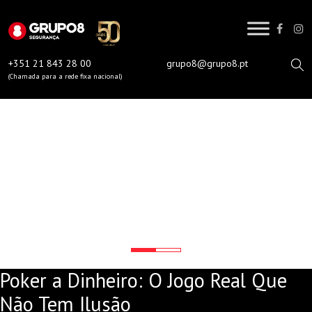
Skip
to
content
+351 21 843 28 00
grupo8@grupo8.pt
(Chamada para a rede fixa nacional)
POKER A DINHEIRO: O
JOGO REAL QUE NÃO
TEM ILUSÃO
Poker a Dinheiro: O Jogo Real Que
Não Tem Ilusão