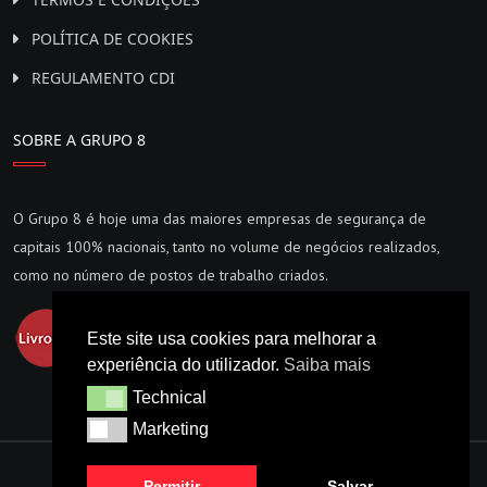
POLÍTICA DE COOKIES
REGULAMENTO CDI
SOBRE A GRUPO 8
O Grupo 8 é hoje uma das maiores empresas de segurança de
capitais 100% nacionais, tanto no volume de negócios realizados,
como no número de postos de trabalho criados.
Este site usa cookies para melhorar a
experiência do utilizador.
Saiba mais
Technical
Technical
Marketing
Marketing
Permitir
Salvar