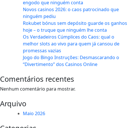
engodo que ninguém conta
Novos casinos 2026: o caos patrocinado que
ninguém pediu
Rokubet bónus sem depósito guarde os ganhos
hoje – o truque que ninguém lhe conta
Os Verdadeiros Cúmplices do Caos: qual o
melhor slots ao vivo para quem já cansou de
promessas vazias
Jogo do Bingo Instruções: Desmascarando o
“Divertimento” dos Casinos Online
Comentários recentes
Nenhum comentário para mostrar.
Arquivo
Maio 2026