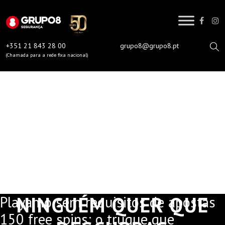
Skip
to
content
+351 21 843 28 00
grupo8@grupo8.pt
(Chamada para a rede fixa nacional)
PLAYAMO SEM
REQUISITOS DE
APOSTAS 150 FREE
SPINS: O TRUQUE QUE
NINGUÉM QUER QUE
Playamo sem requisitos de apostas
150 free spins: o truque que