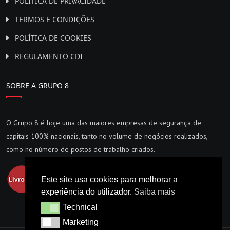
POLÍTICA DE PRIVACIDADE
TERMOS E CONDIÇÕES
POLÍTICA DE COOKIES
REGULAMENTO CDI
SOBRE A GRUPO 8
O Grupo 8 é hoje uma das maiores empresas de segurança de
capitais 100% nacionais, tanto no volume de negócios realizados,
como no número de postos de trabalho criados.
Este site usa cookies para melhorar a
experiência do utilizador.
Saiba mais
Technical
Technical
Marketing
Marketing