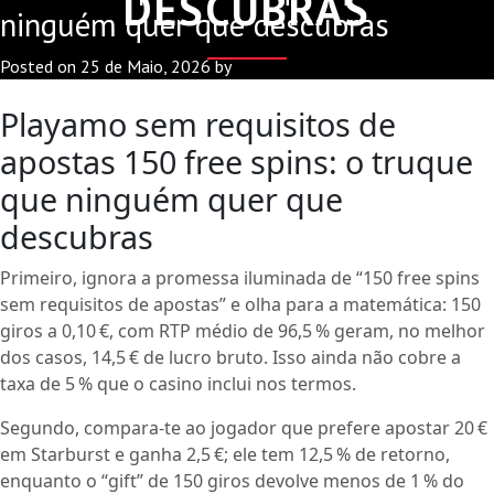
DESCUBRAS
ninguém quer que descubras
Posted on
25 de Maio, 2026
by
Playamo sem requisitos de
apostas 150 free spins: o truque
que ninguém quer que
descubras
Primeiro, ignora a promessa iluminada de “150 free spins
sem requisitos de apostas” e olha para a matemática: 150
giros a 0,10 €, com RTP médio de 96,5 % geram, no melhor
dos casos, 14,5 € de lucro bruto. Isso ainda não cobre a
taxa de 5 % que o casino inclui nos termos.
Segundo, compara‑te ao jogador que prefere apostar 20 €
em Starburst e ganha 2,5 €; ele tem 12,5 % de retorno,
enquanto o “gift” de 150 giros devolve menos de 1 % do