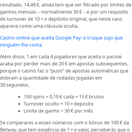
resultado, 14,48 €, ainda tem que ser filtrado por limites de
ganhos mensais – normalmente 30 € – e por um requisito
de turnover de 10 × o depósito original, que neste caso
aparece como uma cláusula oculta.
Casino online que aceita Google Pay: o truque sujo que
ninguém lhe conta
Além disso, 1 em cada 4 jogadores que aceita o pacote
acaba por perder mais de 20 € em apostas subsequentes,
porque o casino faz o “push” de apostas automáticas que
dobram a quantidade de rodadas jogadas em
30 segundos.
150 spins = 0,10 € cada = 15 € brutos
Turnover oculto = 10 × deposito
Limite de ganho = 30 € por mês
Se comparares a esses números com o bónus de 100 € da
Betway, que tem exigência de 1 × o valor, perceberás que o