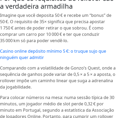
a verdadeira armadilha
Imagine que você deposita 50 € e recebe um “bonus” de
50 €. O requisito de 35× significa que precisa apostar
1 750 € antes de poder retirar o que sobrou. É como
comprar um carro por 10 000 € e ter que conduzir
35 000 km só para poder vendê‑lo.
Casino online depósito mínimo 5 €: o truque sujo que
ninguém quer admitir
Comparando com a volatilidade de Gonzo’s Quest, onde a
sequência de ganhos pode variar de 0,5 × a 5 × a aposta, o
rollover impõe um caminho linear que suga a adrenalina
da jogabilidade.
Para colocar números na mesa: numa sessão típica de 30
minutos, um jogador médio de slot perde 0,32 € por
minuto em Portugal, segundo a estatística da Associação
de Jogadores Online. Portanto, para cumprir um rollover