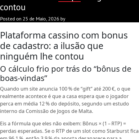
contou
Posted on
25 de Maio, 2026
by
Plataforma cassino com bonus
de cadastro: a ilusão que
ninguém lhe contou
O cálculo frio por trás do “bônus de
boas‑vindas”
Quando um site anuncia 100 % de “gift” até 200 €, o que
realmente acontece é que a casa espera que o jogador
perca em média 12 % do depósito, segundo um estudo
interno da Comissão de Jogos de Malta.
Eis a fórmula que eles não exibem: Bônus × (1 – RTP) =
perdas esperadas. Se o RTP de um slot como Starburst fica
em 96,1 %, então 3,9 % da aposta desaparece para a