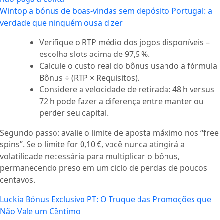
Wintopia bónus de boas‑vindas sem depósito Portugal: a
verdade que ninguém ousa dizer
Verifique o RTP médio dos jogos disponíveis –
escolha slots acima de 97,5 %.
Calcule o custo real do bônus usando a fórmula
Bônus ÷ (RTP × Requisitos).
Considere a velocidade de retirada: 48 h versus
72 h pode fazer a diferença entre manter ou
perder seu capital.
Segundo passo: avalie o limite de aposta máximo nos “free
spins”. Se o limite for 0,10 €, você nunca atingirá a
volatilidade necessária para multiplicar o bônus,
permanecendo preso em um ciclo de perdas de poucos
centavos.
Luckia Bónus Exclusivo PT: O Truque das Promoções que
Não Vale um Cêntimo