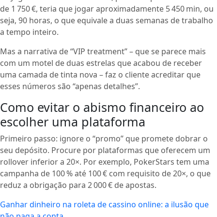
de 1 750 €, teria que jogar aproximadamente 5 450 min, ou
seja, 90 horas, o que equivale a duas semanas de trabalho
a tempo inteiro.
Mas a narrativa de “VIP treatment” – que se parece mais
com um motel de duas estrelas que acabou de receber
uma camada de tinta nova – faz o cliente acreditar que
esses números são “apenas detalhes”.
Como evitar o abismo financeiro ao
escolher uma plataforma
Primeiro passo: ignore o “promo” que promete dobrar o
seu depósito. Procure por plataformas que oferecem um
rollover inferior a 20×. Por exemplo, PokerStars tem uma
campanha de 100 % até 100 € com requisito de 20×, o que
reduz a obrigação para 2 000 € de apostas.
Ganhar dinheiro na roleta de cassino online: a ilusão que
não paga a conta