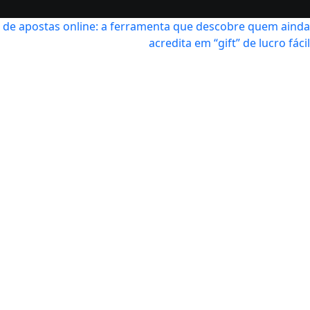
a de apostas online: a ferramenta que descobre quem ainda
acredita em “gift” de lucro fácil