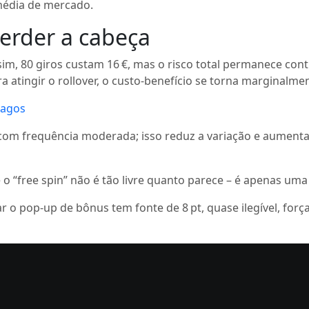
 média de mercado.
erder a cabeça
Assim, 80 giros custam 16 €, mas o risco total permanece cont
 atingir o rollover, o custo‑benefício se torna marginalmen
Vagos
ga com frequência moderada; isso reduz a variação e aument
 o “free spin” não é tão livre quanto parece – é apenas um
ar o pop‑up de bônus tem fonte de 8 pt, quase ilegível, for