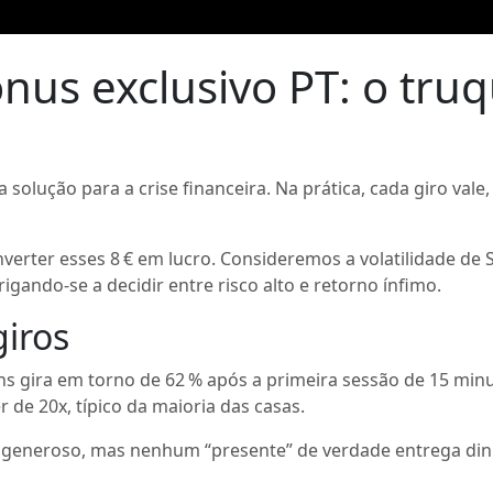
ónus exclusivo PT: o tr
olução para a crise financeira. Na prática, cada giro vale, 
erter esses 8 € em lucro. Consideremos a volatilidade de 
gando‑se a decidir entre risco alto e retorno ínfimo.
iros
ns gira em torno de 62 % após a primeira sessão de 15 minu
 de 20x, típico da maioria das casas.
se generoso, mas nenhum “presente” de verdade entrega din