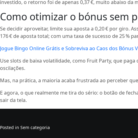
investido, o retorno foi de apenas 0,37 €, muito abaixo da
Como otimizar o bónus sem p
Se decidir aproveitar, limite sua aposta a 0,20 € por giro. 
176 € de aposta total; com uma taxa de sucesso de 25 % para
Jogue Bingo Online Grátis e Sobreviva ao Caos dos Bónus 
Use slots de baixa volatilidade, como Fruit Party, que pa
oscilações.
Mas, na prática, a maioria acaba frustrada ao perceber que
E agora, o que realmente me tira do sério: o botão de fech
sair da tela.
Posted in Sem categoria