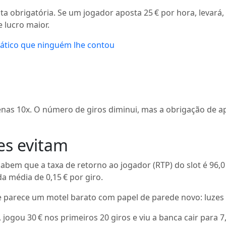
osta obrigatória. Se um jogador aposta 25 € por hora, levar
 lucro maior.
mático que ninguém lhe contou
enas 10x. O número de giros diminui, mas a obrigação de ap
es evitam
bem que a taxa de retorno ao jogador (RTP) do slot é 96,0 
a média de 0,15 € por giro.
e parece um motel barato com papel de parede novo: luzes 
ogou 30 € nos primeiros 20 giros e viu a banca cair para 7