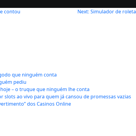
he contou
Next:
Simulador de rolet
ngodo que ninguém conta
nguém pediu
hoje – o truque que ninguém lhe conta
r slots ao vivo para quem já cansou de promessas vazias
vertimento” dos Casinos Online