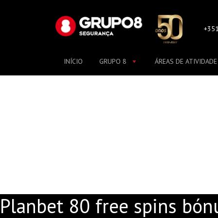
Skip
to
content
+351
INÍCIO
GRUPO 8
ÁREAS DE ATIVIDADE
PLANBET 80 FREE 
Planbet 80 free spins bón