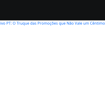
sivo PT: O Truque das Promoções que Não Vale um Cêntimo