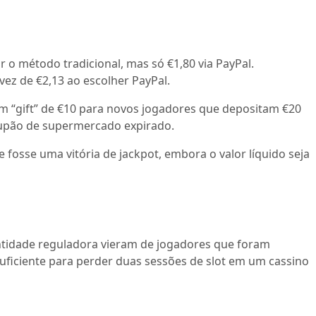
o método tradicional, mas só €1,80 via PayPal.
ez de €2,13 ao escolher PayPal.
um “gift” de €10 para novos jogadores que depositam €20
 cupão de supermercado expirado.
 fosse uma vitória de jackpot, embora o valor líquido seja
entidade reguladora vieram de jogadores que foram
uficiente para perder duas sessões de slot em um cassino