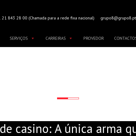
 21 843 28 00
(Chamada para a rede fixa nacional)
grupo8@grupo8.pt
SERVIÇOS
CARREIRAS
PROVEDOR
CONTACTO
DEPÓSITOS DE CASINO:
VALE A PENA NA SELV
 de casino: A única arma q