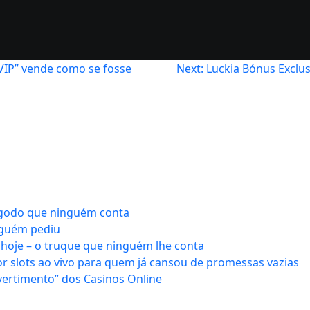
“VIP” vende como se fosse
Next:
Luckia Bónus Exclu
ngodo que ninguém conta
nguém pediu
hoje – o truque que ninguém lhe conta
r slots ao vivo para quem já cansou de promessas vazias
vertimento” dos Casinos Online