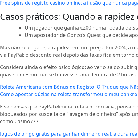
Free spins de registo casino online: a ilusão que nunca pag
Casos práticos: Quando a rapidez 
Um jogador que ganha €200 numa rodada de Starb
Um apostador de Gonzo’s Quest que decide apost
Mas não se engane, a rapidez tem um preço. Em 2024, a ma
via PayPal; o desconto real depois das taxas fica em tor
Considera ainda o efeito psicológico: ao ver o saldo subir
quase o mesmo que se houvesse uma demora de 2 horas.
Roleta Americana com Bónus de Registo: O Truque que Não
Como apostar dúzias na roleta transformou o meu bankrol
E se pensas que PayPal elimina toda a burocracia, pensa 
bloqueados por suspeita de “lavagem de dinheiro” após um
como Casino777.
Jogos de bingo grátis para ganhar dinheiro real: a dura re