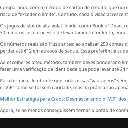
Comparando com o método de cartão de crédito, que normal
risco de “exceder o limite”. Contudo, cada divisão acresce
Os jogos de slot de alta volatilidade, como Book of Dea
30 minutos se o processo de levantamento for lento, enq
Os números reais são frustrantes: ao analisar 250 contas d
perder até €12 em atrasos de saque. Essa preferência supe
Ao escolheres o teu método, também deves ponderar o limite
fazer uma verificação de identidade que pode levar até 24
Para terminar, lembra-te que todas essas “vantagens” vêm
e “VIP” como se fossem caridade, mas na prática são apen
Melhor Estratégia para Craps: Desmascarando o “VIP” dos
Agora, se ao menos conseguissem tornar o botão de confirm