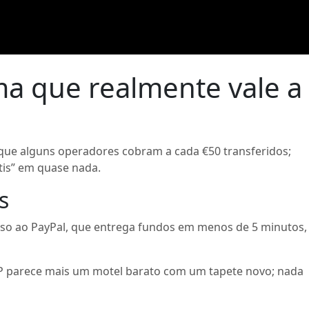
ma que realmente vale a
% que alguns operadores cobram a cada €50 transferidos;
átis” em quase nada.
s
 isso ao PayPal, que entrega fundos em menos de 5 minutos,
VIP parece mais um motel barato com um tapete novo; nada