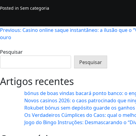
Posted in Sem categoria
Navegação
Previous:
Casino online saque instantâneo: a ilusão que o 
ouro
de
artigos
Pesquisar
Pesquisar
Artigos recentes
bónus de boas vindas bacará ponto banco: o e
Novos casinos 2026: o caos patrocinado que ni
Rokubet bónus sem depósito guarde os ganhos 
Os Verdadeiros Cúmplices do Caos: qual o melho
Jogo do Bingo Instruções: Desmascarando o “Di