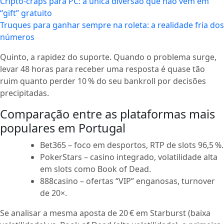
Cripto‑craps para PC: a única diversão que não vem em
“gift” gratuito
Truques para ganhar sempre na roleta: a realidade fria dos
números
Quinto, a rapidez do suporte. Quando o problema surge,
levar 48 horas para receber uma resposta é quase tão
ruim quanto perder 10 % do seu bankroll por decisões
precipitadas.
Comparação entre as plataformas mais
populares em Portugal
Bet365 – foco em desportos, RTP de slots 96,5 %.
PokerStars – casino integrado, volatilidade alta
em slots como Book of Dead.
888casino – ofertas “VIP” enganosas, turnover
de 20×.
Se analisar a mesma aposta de 20 € em Starburst (baixa