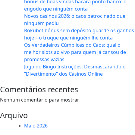
bónus de boas vindas bacará ponto banco: o
engodo que ninguém conta
Novos casinos 2026: o caos patrocinado que
ninguém pediu
Rokubet bónus sem depósito guarde os ganhos
hoje – o truque que ninguém lhe conta
Os Verdadeiros Cúmplices do Caos: qual o
melhor slots ao vivo para quem já cansou de
promessas vazias
Jogo do Bingo Instruções: Desmascarando o
“Divertimento” dos Casinos Online
Comentários recentes
Nenhum comentário para mostrar.
Arquivo
Maio 2026