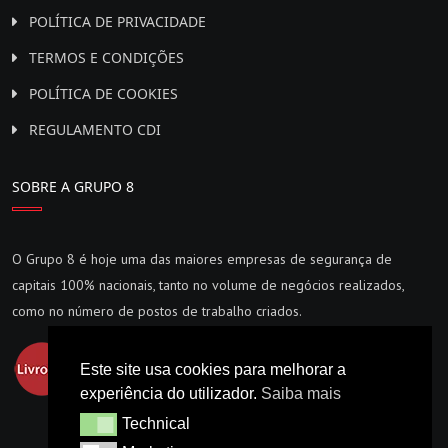
POLÍTICA DE PRIVACIDADE
TERMOS E CONDIÇÕES
POLÍTICA DE COOKIES
REGULAMENTO CDI
SOBRE A GRUPO 8
O Grupo 8 é hoje uma das maiores empresas de segurança de
capitais 100% nacionais, tanto no volume de negócios realizados,
como no número de postos de trabalho criados.
Este site usa cookies para melhorar a
experiência do utilizador.
Saiba mais
Technical
Technical