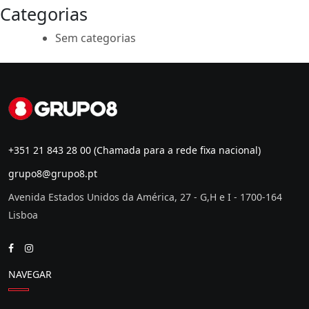
Categorias
Sem categorias
+351 21 843 28 00
(Chamada para a rede fixa nacional)
grupo8@grupo8.pt
Avenida Estados Unidos da América, 27 - G,H e I - 1700-164
Lisboa
NAVEGAR