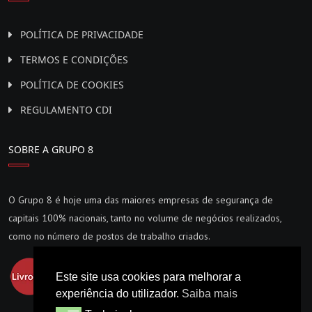
POLÍTICA DE PRIVACIDADE
TERMOS E CONDIÇÕES
POLÍTICA DE COOKIES
REGULAMENTO CDI
SOBRE A GRUPO 8
O Grupo 8 é hoje uma das maiores empresas de segurança de
capitais 100% nacionais, tanto no volume de negócios realizados,
como no número de postos de trabalho criados.
Este site usa cookies para melhorar a
experiência do utilizador.
Saiba mais