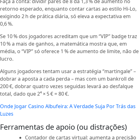
Faça a conta: dividir pares de 8 dá 1,3 % de aumento no
retorno esperado, enquanto contar cartas ao estilo Hi-Lo,
exigindo 2 h de prática diária, só eleva a expectativa em
0,6 %.
Se 10 % dos jogadores acreditam que um “VIP” badge traz
10 % a mais de ganhos, a matemática mostra que, em
média, o “VIP” só oferece 1 % de aumento de limite, não de
lucro.
Alguns jogadores tentam usar a estratégia “martingale” –
dobrar a aposta a cada perda – mas com um bankroll de
200 €, dobrar quatro vezes seguidas levará ao desfalque
total, dado que 2⁴ × 5 € = 80 €.
Onde Jogar Casino Albufeira: A Verdade Suja Por Trás das
Luzes
Ferramentas de apoio (ou distrações)
Contador de cartas virtual: aumenta a precisão