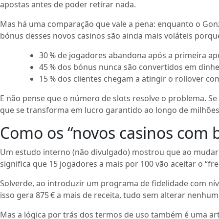
apostas antes de poder retirar nada.
Mas há uma comparação que vale a pena: enquanto o Gonzo’
bónus desses novos casinos são ainda mais voláteis porqu
30 % de jogadores abandona após a primeira ap
45 % dos bónus nunca são convertidos em dinhei
15 % dos clientes chegam a atingir o rollover c
E não pense que o número de slots resolve o problema. Se
que se transforma em lucro garantido ao longo de milhões
Como os “novos casinos com
Um estudo interno (não divulgado) mostrou que ao mudar a 
significa que 15 jogadores a mais por 100 vão aceitar o “f
Solverde, ao introduzir um programa de fidelidade com nív
isso gera 875 € a mais de receita, tudo sem alterar nenhum
Mas a lógica por trás dos termos de uso também é uma arte 