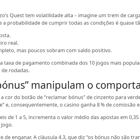
s Quest tem volatilidade alta – imagine um trem de carga
e a probabilidade de cumprir todas as condições é quase t
osta.
ro real.
ompleto, mas poucos sobram com saldo positivo.
 a taxa de pagamento combinada dos 10 jogos mais populare
 de rodadas.
 bónus” manipulam o comport
cor do botão de “reclamar bónus” de cinzento para verde ne
ree” e, consequentemente, o casino ganha 8 % de comissão e
eis de 1 a 5, incrementa o valor médio das apostas em 0,35
 jogo.
de enganar. A cláusula 4.3, que diz “os bónus não são tran