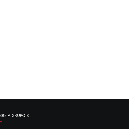
BRE A GRUPO 8