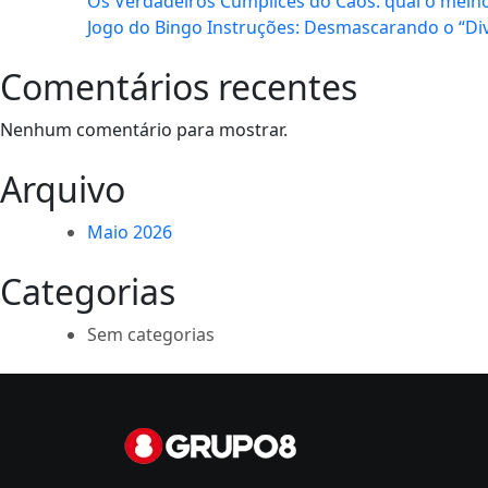
Os Verdadeiros Cúmplices do Caos: qual o melho
Jogo do Bingo Instruções: Desmascarando o “Di
Comentários recentes
Nenhum comentário para mostrar.
Arquivo
Maio 2026
Categorias
Sem categorias