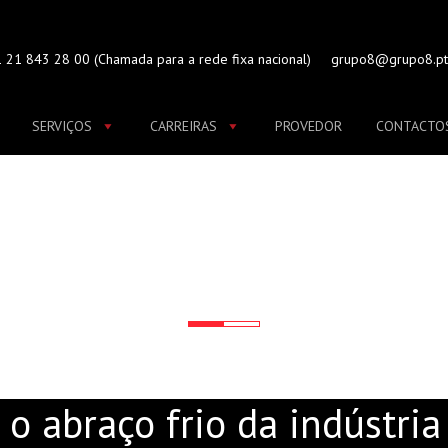
 21 843 28 00
(Chamada para a rede fixa nacional)
grupo8@grupo8.pt
SERVIÇOS
CARREIRAS
PROVEDOR
CONTACTO
 BÓNUS: O ABRAÇO FRI
NINGUÉM PEDIU
o abraço frio da indústri