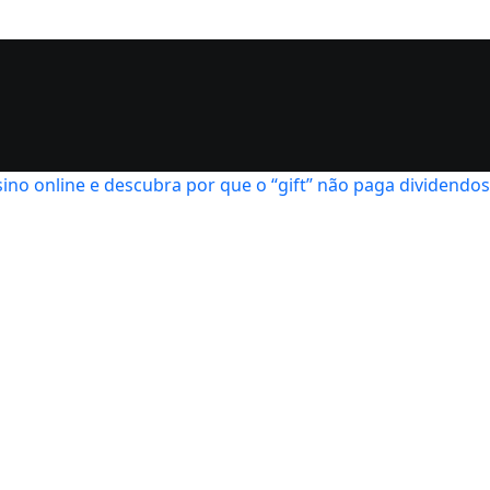
ino online e descubra por que o “gift” não paga dividendos