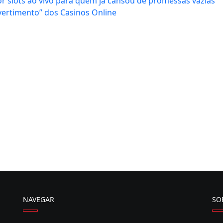
r slots ao vivo para quem já cansou de promessas vazias
vertimento” dos Casinos Online
NAVEGAR
SO