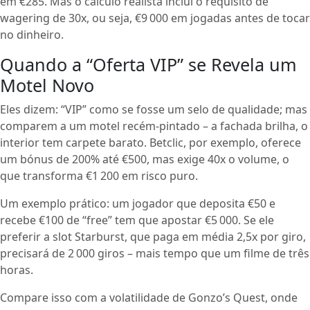
em €285. Mas o cálculo realista inclui o requisito de
wagering de 30x, ou seja, €9 000 em jogadas antes de tocar
no dinheiro.
Quando a “Oferta VIP” se Revela um
Motel Novo
Eles dizem: “VIP” como se fosse um selo de qualidade; mas
comparem a um motel recém-pintado – a fachada brilha, o
interior tem carpete barato. Betclic, por exemplo, oferece
um bónus de 200% até €500, mas exige 40x o volume, o
que transforma €1 200 em risco puro.
Um exemplo prático: um jogador que deposita €50 e
recebe €100 de “free” tem que apostar €5 000. Se ele
preferir a slot Starburst, que paga em média 2,5x por giro,
precisará de 2 000 giros – mais tempo que um filme de três
horas.
Compare isso com a volatilidade de Gonzo’s Quest, onde