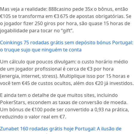
Mas veja a realidade: 888casino pede 35x o bônus, então
€105 se transforma em €3 675 de apostas obrigatórias. Se
o jogador fizer 250 giros por hora, são quase 15 horas de
jogabilidade para tocar no “gift”.
Coinkings 75 rodadas grátis sem depósito bónus Portugal:
o truque sujo que ninguém te conta
Um cálculo que poucos divulgam: o custo horário médio
de um jogador profissional é cerca de €3 por hora
(energia, internet, stress). Multiplique isso por 15 horas e
você tem €45 de custos ocultos, além dos €20 já investidos.
E ainda tem o detalhe de que muitos sites, incluindo
PokerStars, escondem as taxas de conversão de moeda.
Um bónus de €100 pode ser convertido a 0,93 na prática,
reduzindo o valor real em €7.
Zunabet 160 rodadas grátis hoje Portugal: A ilusão de