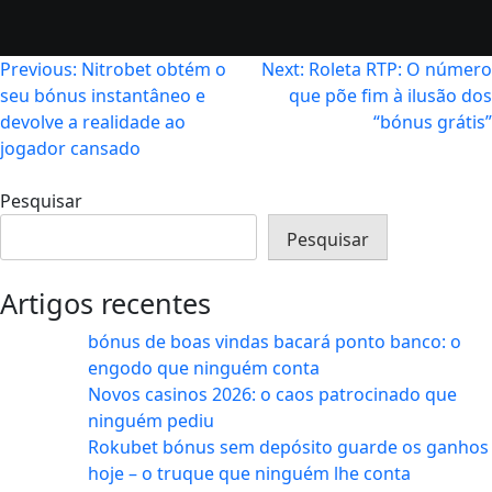
Navegação
Previous:
Nitrobet obtém o
Next:
Roleta RTP: O número
seu bónus instantâneo e
que põe fim à ilusão dos
de
devolve a realidade ao
“bónus grátis”
artigos
jogador cansado
Pesquisar
Pesquisar
Artigos recentes
bónus de boas vindas bacará ponto banco: o
engodo que ninguém conta
Novos casinos 2026: o caos patrocinado que
ninguém pediu
Rokubet bónus sem depósito guarde os ganhos
hoje – o truque que ninguém lhe conta