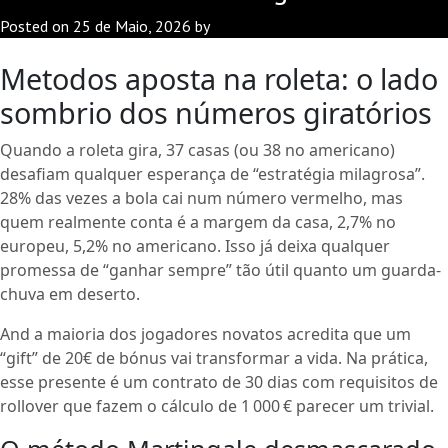
Posted on
25 de Maio, 2026
by
Metodos aposta na roleta: o lado
sombrio dos números giratórios
Quando a roleta gira, 37 casas (ou 38 no americano)
desafiam qualquer esperança de “estratégia milagrosa”.
28% das vezes a bola cai num número vermelho, mas
quem realmente conta é a margem da casa, 2,7% no
europeu, 5,2% no americano. Isso já deixa qualquer
promessa de “ganhar sempre” tão útil quanto um guarda-
chuva em deserto.
And a maioria dos jogadores novatos acredita que um
“gift” de 20€ de bónus vai transformar a vida. Na prática,
esse presente é um contrato de 30 dias com requisitos de
rollover que fazem o cálculo de 1 000 € parecer um trivial.