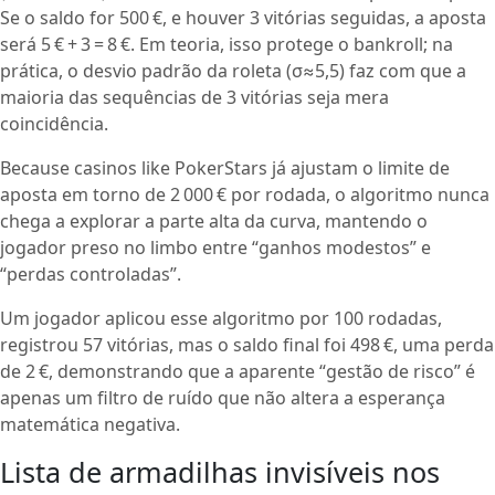
Se o saldo for 500 €, e houver 3 vitórias seguidas, a aposta
será 5 € + 3 = 8 €. Em teoria, isso protege o bankroll; na
prática, o desvio padrão da roleta (σ≈5,5) faz com que a
maioria das sequências de 3 vitórias seja mera
coincidência.
Because casinos like PokerStars já ajustam o limite de
aposta em torno de 2 000 € por rodada, o algoritmo nunca
chega a explorar a parte alta da curva, mantendo o
jogador preso no limbo entre “ganhos modestos” e
“perdas controladas”.
Um jogador aplicou esse algoritmo por 100 rodadas,
registrou 57 vitórias, mas o saldo final foi 498 €, uma perda
de 2 €, demonstrando que a aparente “gestão de risco” é
apenas um filtro de ruído que não altera a esperança
matemática negativa.
Lista de armadilhas invisíveis nos