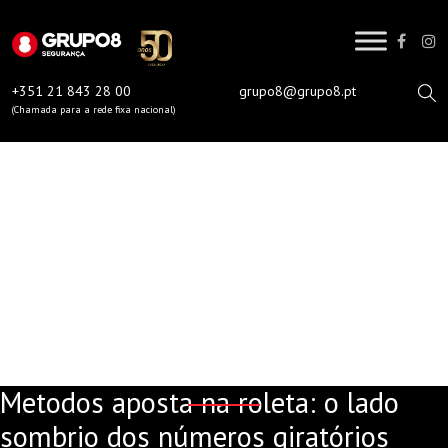
Skip
to
content
+351 21 843 28 00
grupo8@grupo8.pt
(Chamada para a rede fixa nacional)
METODOS APOSTA NA
ROLETA: O LADO
SOMBRIO DOS
NÚMEROS GIRATÓRIOS
Metodos aposta na roleta: o lado
sombrio dos números giratórios