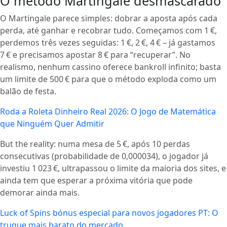
O método Martingale desmascarado
O Martingale parece simples: dobrar a aposta após cada
perda, até ganhar e recobrar tudo. Começamos com 1 €,
perdemos três vezes seguidas: 1 €, 2 €, 4 € – já gastamos
7 € e precisamos apostar 8 € para “recuperar”. No
realismo, nenhum cassino oferece bankroll infinito; basta
um limite de 500 € para que o método exploda como um
balão de festa.
Roda a Roleta Dinheiro Real 2026: O Jogo de Matemática
que Ninguém Quer Admitir
But the reality: numa mesa de 5 €, após 10 perdas
consecutivas (probabilidade de 0,000034), o jogador já
investiu 1 023 €, ultrapassou o limite da maioria dos sites, e
ainda tem que esperar a próxima vitória que pode
demorar ainda mais.
Luck of Spins bónus especial para novos jogadores PT: O
truque mais barato do mercado