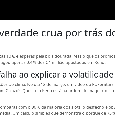
 verdade crua por trás 
tas 10 €, e esperas pela bola dourada. Mas o que os promo
agou apenas 0,4 % dos € 1 millião apostados em Keno.
alha ao explicar a volatilidade
ões do clima. No dia 12 de março, um vídeo do PokerStars
re um Gonzo’s Quest e o Keno está na ordem de magnitude: 
mparas com o 96 % da maioria dos slots, o desfecho é óbvio
média. Um cálculo simples que demonstra o porquê de 73 