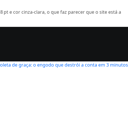
pt e cor cinza‑clara, o que faz parecer que o site está a
roleta de graça: o engodo que destrói a conta em 3 minutos