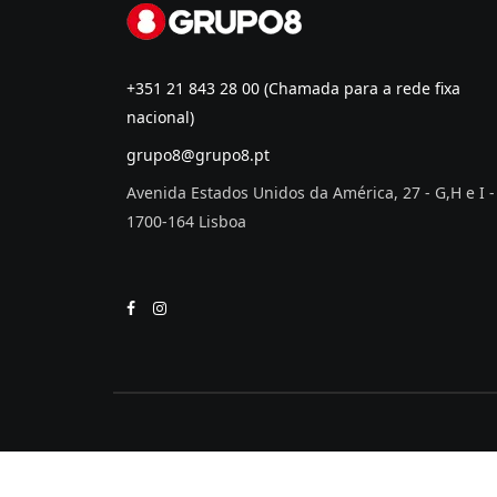
+351 21 843 28 00
(Chamada para a rede fixa
nacional)
grupo8@grupo8.pt
Avenida Estados Unidos da América, 27 - G,H e I -
1700-164 Lisboa