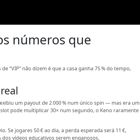
dos números que
s de “VIP” não dizem é que a casa ganha 75 % do tempo,
 real
 exibiu um payout de 2 000 % num único spin — mas era um
o slot pode multiplicar 30× num segundo, o Keno raramente
. Se jogares 50 € ao dia, a perda esperada será 11 €,
% dos vídeos educativos serem enganosos.