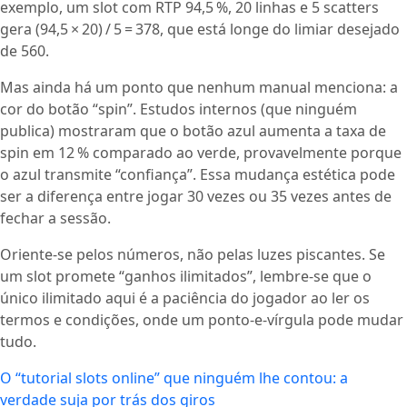
exemplo, um slot com RTP 94,5 %, 20 linhas e 5 scatters
gera (94,5 × 20) / 5 = 378, que está longe do limiar desejado
de 560.
Mas ainda há um ponto que nenhum manual menciona: a
cor do botão “spin”. Estudos internos (que ninguém
publica) mostraram que o botão azul aumenta a taxa de
spin em 12 % comparado ao verde, provavelmente porque
o azul transmite “confiança”. Essa mudança estética pode
ser a diferença entre jogar 30 vezes ou 35 vezes antes de
fechar a sessão.
Oriente‑se pelos números, não pelas luzes piscantes. Se
um slot promete “ganhos ilimitados”, lembre‑se que o
único ilimitado aqui é a paciência do jogador ao ler os
termos e condições, onde um ponto‑e‑vírgula pode mudar
tudo.
O “tutorial slots online” que ninguém lhe contou: a
verdade suja por trás dos giros