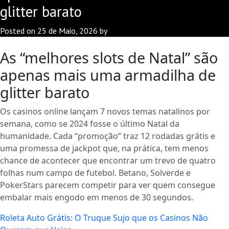
glitter barato
Posted on
25 de Maio, 2026
by
As “melhores slots de Natal” são
apenas mais uma armadilha de
glitter barato
Os casinos online lançam 7 novos temas natalinos por
semana, como se 2024 fosse o último Natal da
humanidade. Cada “promoção” traz 12 rodadas grátis e
uma promessa de jackpot que, na prática, tem menos
chance de acontecer que encontrar um trevo de quatro
folhas num campo de futebol. Betano, Solverde e
PokerStars parecem competir para ver quem consegue
embalar mais engodo em menos de 30 segundos.
Roleta Auto Grátis: O Truque Sujo que os Casinos Não