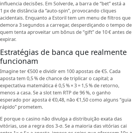
influencia decisões. Em Solverde, a barra de “bet” está a
1 px de distância da “auto‑spin”, provocando cliques
acidentais. Enquanto a Estoril tem um menu de filtros que
demora 3 segundos a carregar, desperdiçando o tempo de
quem tenta aproveitar um bônus de “gift” de 10 € antes de
expirar.
Estratégias de banca que realmente
funcionam
Imagine ter €500 e dividir em 100 apostas de €5. Cada
aposta tem 0,5 % de chance de triplicar o capital; a
expectativa matemática é 0,5 % × 3 = 1,5 % de retorno,
menos a casa. Se a slot tem RTP de 96 %, o ganho
esperado por aposta é €0,48, não €1,50 como alguns “guia
rápido” prometem.
E porque o casino não divulga a distribuição exata das
vitórias, use a regra dos 3‑σ. Se a maioria das vitórias cai