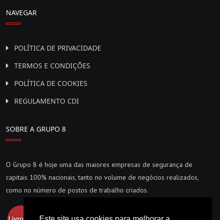
NAVEGAR
POLÍTICA DE PRIVACIDADE
TERMOS E CONDIÇÕES
POLÍTICA DE COOKIES
REGULAMENTO CDI
SOBRE A GRUPO 8
O Grupo 8 é hoje uma das maiores empresas de segurança de
capitais 100% nacionais, tanto no volume de negócios realizados,
como no número de postos de trabalho criados.
Este site usa cookies para melhorar a