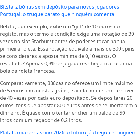
Bitstarz bónus sem depósito para novos jogadores
Portugal: o truque barato que ninguém comenta
Betclic, por exemplo, exibe um “gift” de 10 euros no
registo, mas o termo e condição exige uma rotação de 30
vezes no slot Starburst antes de poderes tocar na tua
primeira roleta. Essa rotação equivale a mais de 300 spins
se considerares a aposta mínima de 0,10 euros. O
resultado? Apenas 0,3% de jogadores chegam a tocar na
bola da roleta francesa.
Comparativamente, 888casino oferece um limite máximo
de 5 euros em apostas grátis, e ainda impõe um turnover
de 40 vezes por cada euro depositado. Se depositares 20
euros, tens que apostar 800 euros antes de te libertarem o
dinheiro. É quase como tentar encher um balde de 50
litros com um regador de 0,2 litros.
Plataforma de cassino 2026: o futuro já chegou e ninguém