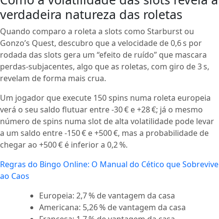
verdadeira natureza das roletas
Quando comparo a roleta a slots como Starburst ou
Gonzo’s Quest, descubro que a velocidade de 0,6 s por
rodada das slots gera um “efeito de ruído” que mascara
perdas‑subjacentes, algo que as roletas, com giro de 3 s,
revelam de forma mais crua.
Um jogador que execute 150 spins numa roleta europeia
verá o seu saldo flutuar entre -30 € e +28 €; já o mesmo
número de spins numa slot de alta volatilidade pode levar
a um saldo entre -150 € e +500 €, mas a probabilidade de
chegar ao +500 € é inferior a 0,2 %.
Regras do Bingo Online: O Manual do Cético que Sobrevive
ao Caos
Europeia: 2,7 % de vantagem da casa
Americana: 5,26 % de vantagem da casa