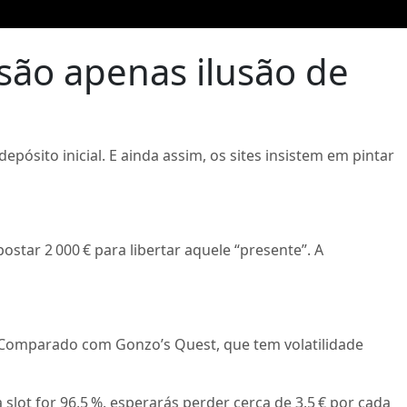
 são apenas ilusão de
pósito inicial. E ainda assim, os sites insistem em pintar
ostar 2 000 € para libertar aquele “presente”. A
s. Comparado com Gonzo’s Quest, que tem volatilidade
 slot for 96,5 %, esperarás perder cerca de 3,5 € por cada