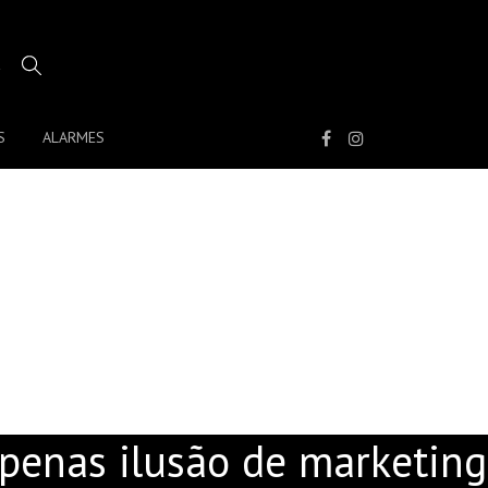
S
ALARMES
INHEIRO” SÃO APENAS
apenas ilusão de marketing