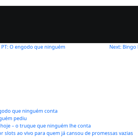
de PT: O engodo que ninguém
Next:
Bingo 
ngodo que ninguém conta
nguém pediu
hoje – o truque que ninguém lhe conta
r slots ao vivo para quem já cansou de promessas vazias