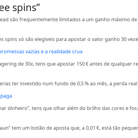
ee spins”
ead são frequentemente limitados a um ganho máximo de 10
es spins só são elegíveis para apostar o valor ganho 30 veze
promessas vazias e a realidade crua
ering de 30x, tens que apostar 150 € antes de qualquer ret
rias ter investido num fundo de 0,5 % ao mês, a perda real
 paga
r dinheiro”, tens que olhar além do brilho das cores e focar
chaun” tem um botão de aposta que, a 0,01 €, está tão pequ