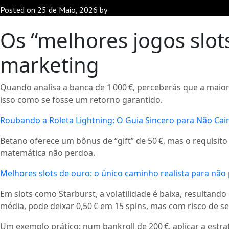
Posted on
25 de Maio, 2026
by
Os “melhores jogos slot
marketing
Quando analisa a banca de 1 000 €, perceberás que a maiori
isso como se fosse um retorno garantido.
Roubando a Roleta Lightning: O Guia Sincero para Não Cair
Betano oferece um bônus de “gift” de 50 €, mas o requisito 
matemática não perdoa.
Melhores slots de ouro: o único caminho realista para não
Em slots como Starburst, a volatilidade é baixa, resultand
média, pode deixar 0,50 € em 15 spins, mas com risco de 
Um exemplo prático: num bankroll de 200 €, aplicar a estrat