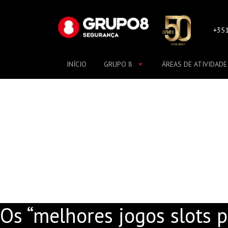
Skip
to
content
+351
INÍCIO
GRUPO 8
ÁREAS DE ATIVIDADE
OS “MELHORES JOGOS
Os “melhores jogos slots 