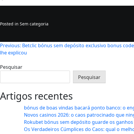
Posted in Sem categoria
Navegação
Previous:
Betclic bónus sem depósito exclusivo bonus co
lhe explicou
de
artigos
Pesquisar
Pesquisar
Artigos recentes
bónus de boas vindas bacará ponto banco: o e
Novos casinos 2026: o caos patrocinado que ni
Rokubet bónus sem depósito guarde os ganhos 
Os Verdadeiros Cúmplices do Caos: qual o melho