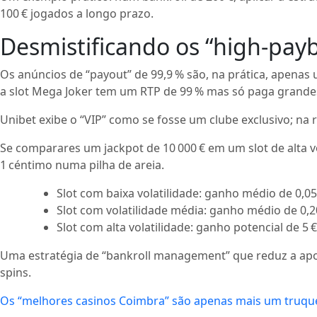
100 € jogados a longo prazo.
Desmistificando os “high‑payb
Os anúncios de “payout” de 99,9 % são, na prática, apena
a slot Mega Joker tem um RTP de 99 % mas só paga grandes
Unibet exibe o “VIP” como se fosse um clube exclusivo; na 
Se comparares um jackpot de 10 000 € em um slot de alta v
1 céntimo numa pilha de areia.
Slot com baixa volatilidade: ganho médio de 0,05
Slot com volatilidade média: ganho médio de 0,20
Slot com alta volatilidade: ganho potencial de 5 
Uma estratégia de “bankroll management” que reduz a apost
spins.
Os “melhores casinos Coimbra” são apenas mais um truqu