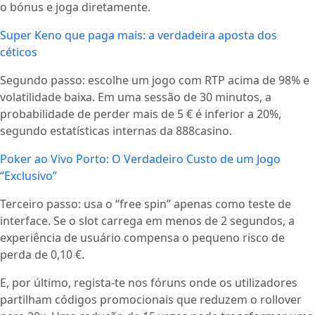
o bónus e joga diretamente.
Super Keno que paga mais: a verdadeira aposta dos
céticos
Segundo passo: escolhe um jogo com RTP acima de 98% e
volatilidade baixa. Em uma sessão de 30 minutos, a
probabilidade de perder mais de 5 € é inferior a 20%,
segundo estatísticas internas da 888casino.
Poker ao Vivo Porto: O Verdadeiro Custo de um Jogo
“Exclusivo”
Terceiro passo: usa o “free spin” apenas como teste de
interface. Se o slot carrega em menos de 2 segundos, a
experiência de usuário compensa o pequeno risco de
perda de 0,10 €.
E, por último, regista-te nos fóruns onde os utilizadores
partilham códigos promocionais que reduzem o rollover