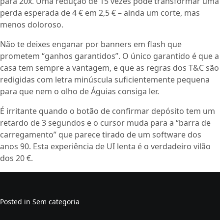
para 20x. Uma redução de 15 vezes pode transformar uma
perda esperada de 4 € em 2,5 € – ainda um corte, mas
menos doloroso.
Não te deixes enganar por banners em flash que
prometem “ganhos garantidos”. O único garantido é que a
casa tem sempre a vantagem, e que as regras dos T&C são
redigidas com letra minúscula suficientemente pequena
para que nem o olho de Águias consiga ler.
É irritante quando o botão de confirmar depósito tem um
retardo de 3 segundos e o cursor muda para a “barra de
carregamento” que parece tirado de um software dos
anos 90. Esta experiência de UI lenta é o verdadeiro vilão
dos 20 €.
Posted in Sem categoria