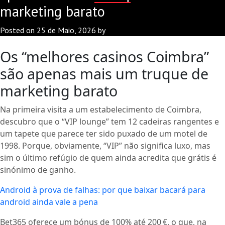
marketing barato
Posted on
25 de Maio, 2026
by
Os “melhores casinos Coimbra”
são apenas mais um truque de
marketing barato
Na primeira visita a um estabelecimento de Coimbra,
descubro que o “VIP lounge” tem 12 cadeiras rangentes e
um tapete que parece ter sido puxado de um motel de
1998. Porque, obviamente, “VIP” não significa luxo, mas
sim o último refúgio de quem ainda acredita que grátis é
sinónimo de ganho.
Android à prova de falhas: por que baixar bacará para
android ainda vale a pena
Bet365 oferece um bónus de 100% até 200 €, o que, na