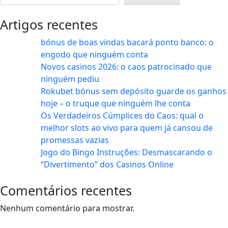
Artigos recentes
bónus de boas vindas bacará ponto banco: o
engodo que ninguém conta
Novos casinos 2026: o caos patrocinado que
ninguém pediu
Rokubet bónus sem depósito guarde os ganhos
hoje – o truque que ninguém lhe conta
Os Verdadeiros Cúmplices do Caos: qual o
melhor slots ao vivo para quem já cansou de
promessas vazias
Jogo do Bingo Instruções: Desmascarando o
“Divertimento” dos Casinos Online
Comentários recentes
Nenhum comentário para mostrar.