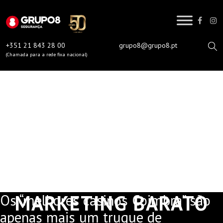
Skip
to
content
+351 21 843 28 00
grupo8@grupo8.pt
(Chamada para a rede fixa nacional)
OS “MELHORES
CASINOS COIMBRA”
SÃO APENAS MAIS UM
TRUQUE DE
MARKETING BARATO
Os “melhores casinos Coimbra” são
apenas mais um truque de