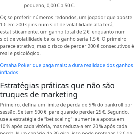
pequeno, 0,00 € a 50 €.
Or, se preferir números redondos, um jogador que aposte
1 € em 200 spins num slot de volatilidade alta terá,
estatisticamente, um ganho total de 2 €, enquanto num
slot de volatilidade baixa o ganho seria 1,5 €. O primeiro
parece atrativo, mas o risco de perder 200 € consecutivos é
real e psicológico.
Omaha Poker que paga mais: a dura realidade dos ganhos
inflados
Estratégias práticas que não são
truques de marketing
Primeiro, defina um limite de perda de 5 % do bankroll por
sessão. Se tem 500 €, pare quando perder 25 €. Segundo,
use a estratégia de “bet scaling”: aumente a aposta em
10 % após cada vitória, mas reduza‑a em 20 % após cada
perda. Num cenário de 30‑giro, isso pode proteger 12 € de