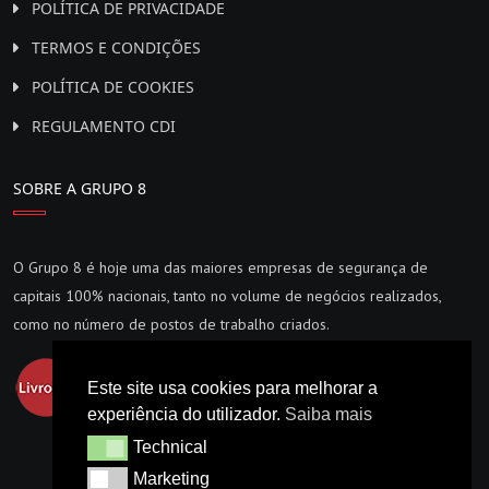
POLÍTICA DE PRIVACIDADE
TERMOS E CONDIÇÕES
POLÍTICA DE COOKIES
REGULAMENTO CDI
SOBRE A GRUPO 8
O Grupo 8 é hoje uma das maiores empresas de segurança de
capitais 100% nacionais, tanto no volume de negócios realizados,
como no número de postos de trabalho criados.
Este site usa cookies para melhorar a
experiência do utilizador.
Saiba mais
Technical
Technical
Marketing
Marketing