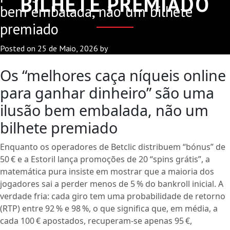
BILHETE PREMIADO
bem embalada, não um bilhete
premiado
Posted on
25 de Maio, 2026
by
Os “melhores caça níqueis online
para ganhar dinheiro” são uma
ilusão bem embalada, não um
bilhete premiado
Enquanto os operadores de Betclic distribuem “bónus” de
50 € e a Estoril lança promoções de 20 “spins grátis”, a
matemática pura insiste em mostrar que a maioria dos
jogadores sai a perder menos de 5 % do bankroll inicial. A
verdade fria: cada giro tem uma probabilidade de retorno
(RTP) entre 92 % e 98 %, o que significa que, em média, a
cada 100 € apostados, recuperam‑se apenas 95 €,