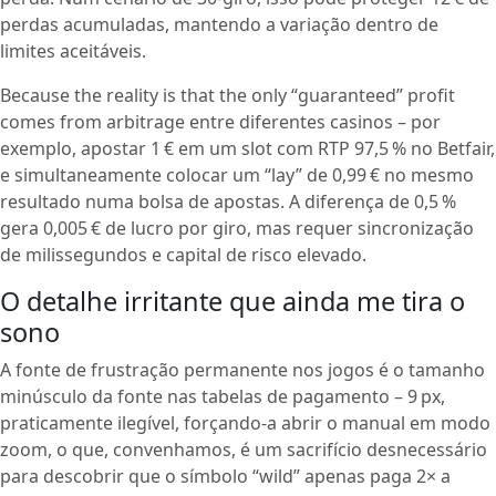
perdas acumuladas, mantendo a variação dentro de
limites aceitáveis.
Because the reality is that the only “guaranteed” profit
comes from arbitrage entre diferentes casinos – por
exemplo, apostar 1 € em um slot com RTP 97,5 % no Betfair,
e simultaneamente colocar um “lay” de 0,99 € no mesmo
resultado numa bolsa de apostas. A diferença de 0,5 %
gera 0,005 € de lucro por giro, mas requer sincronização
de milissegundos e capital de risco elevado.
O detalhe irritante que ainda me tira o
sono
A fonte de frustração permanente nos jogos é o tamanho
minúsculo da fonte nas tabelas de pagamento – 9 px,
praticamente ilegível, forçando‑a abrir o manual em modo
zoom, o que, convenhamos, é um sacrifício desnecessário
para descobrir que o símbolo “wild” apenas paga 2× a