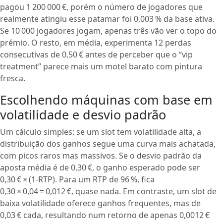
pagou 1 200 000 €, porém o número de jogadores que
realmente atingiu esse patamar foi 0,003 % da base ativa.
Se 10 000 jogadores jogam, apenas três vão ver o topo do
prémio. O resto, em média, experimenta 12 perdas
consecutivas de 0,50 € antes de perceber que o “vip
treatment” parece mais um motel barato com pintura
fresca.
Escolhendo máquinas com base em
volatilidade e desvio padrão
Um cálculo simples: se um slot tem volatilidade alta, a
distribuição dos ganhos segue uma curva mais achatada,
com picos raros mas massivos. Se o desvio padrão da
aposta média é de 0,30 €, o ganho esperado pode ser
0,30 € × (1‑RTP). Para um RTP de 96 %, fica
0,30 × 0,04 = 0,012 €, quase nada. Em contraste, um slot de
baixa volatilidade oferece ganhos frequentes, mas de
0,03 € cada, resultando num retorno de apenas 0,0012 €