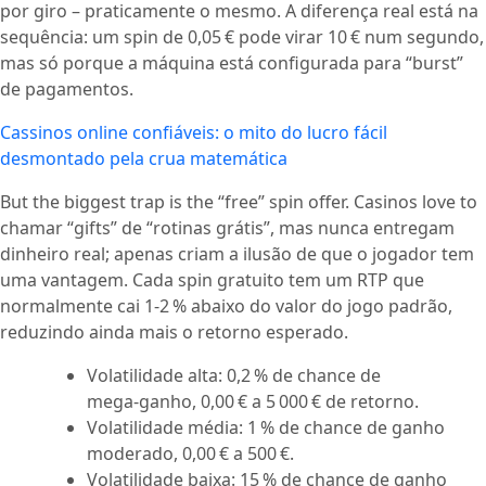
por giro – praticamente o mesmo. A diferença real está na
sequência: um spin de 0,05 € pode virar 10 € num segundo,
mas só porque a máquina está configurada para “burst”
de pagamentos.
Cassinos online confiáveis: o mito do lucro fácil
desmontado pela crua matemática
But the biggest trap is the “free” spin offer. Casinos love to
chamar “gifts” de “rotinas grátis”, mas nunca entregam
dinheiro real; apenas criam a ilusão de que o jogador tem
uma vantagem. Cada spin gratuito tem um RTP que
normalmente cai 1‑2 % abaixo do valor do jogo padrão,
reduzindo ainda mais o retorno esperado.
Volatilidade alta: 0,2 % de chance de
mega‑ganho, 0,00 € a 5 000 € de retorno.
Volatilidade média: 1 % de chance de ganho
moderado, 0,00 € a 500 €.
Volatilidade baixa: 15 % de chance de ganho