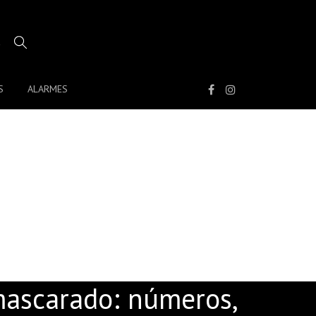
S
ALARMES
ASSINO ONLINE
ROMESSAS VAZIAS
mascarado: números,