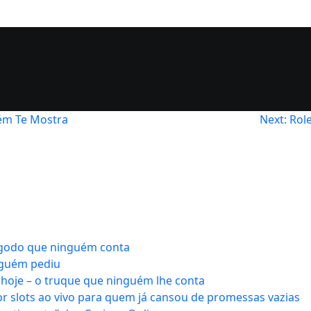
ém Te Mostra
Next:
Rol
ngodo que ninguém conta
nguém pediu
hoje – o truque que ninguém lhe conta
r slots ao vivo para quem já cansou de promessas vazias