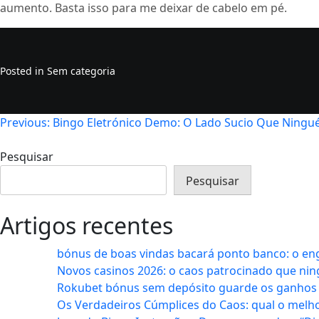
aumento. Basta isso para me deixar de cabelo em pé.
Posted in Sem categoria
Navegação
Previous:
Bingo Eletrónico Demo: O Lado Sucio Que Ningu
de
Pesquisar
artigos
Pesquisar
Artigos recentes
bónus de boas vindas bacará ponto banco: o e
Novos casinos 2026: o caos patrocinado que ni
Rokubet bónus sem depósito guarde os ganhos 
Os Verdadeiros Cúmplices do Caos: qual o melho