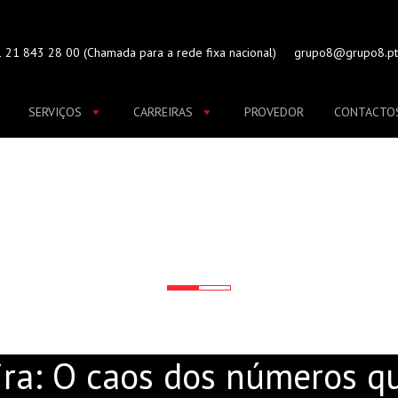
 21 843 28 00
(Chamada para a rede fixa nacional)
grupo8@grupo8.pt
SERVIÇOS
CARREIRAS
PROVEDOR
CONTACTO
LINE MADEIRA: O CAOS
NINGUÉM TE CONTA
ira: O caos dos números q