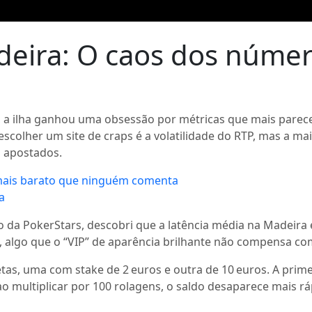
deira: O caos dos núme
c, a ilha ganhou uma obsessão por métricas que mais parec
colher um site de craps é a volatilidade do RTP, mas a mai
s apostados.
 mais barato que ninguém comenta
a
a PokerStars, descobri que a latência média na Madeira é
 algo que o “VIP” de aparência brilhante não compensa com
as, uma com stake de 2 euros e outra de 10 euros. A primei
 ao multiplicar por 100 rolagens, o saldo desaparece mais