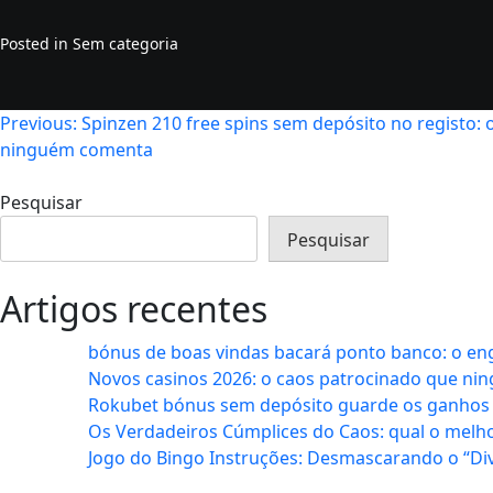
Posted in Sem categoria
Navegação
Previous:
Spinzen 210 free spins sem depósito no registo: 
ninguém comenta
de
artigos
Pesquisar
Pesquisar
Artigos recentes
bónus de boas vindas bacará ponto banco: o e
Novos casinos 2026: o caos patrocinado que ni
Rokubet bónus sem depósito guarde os ganhos 
Os Verdadeiros Cúmplices do Caos: qual o melho
Jogo do Bingo Instruções: Desmascarando o “Di