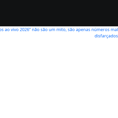
ps ao vivo 2026” não são um mito, são apenas números mal
disfarçados