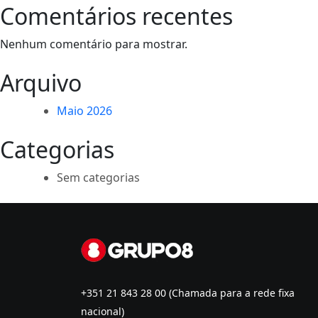
Comentários recentes
Nenhum comentário para mostrar.
Arquivo
Maio 2026
Categorias
Sem categorias
+351 21 843 28 00
(Chamada para a rede fixa
nacional)