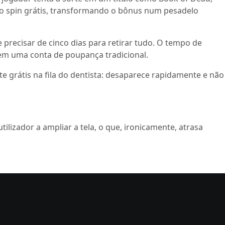
r o spin grátis, transformando o bônus num pesadelo
precisar de cinco dias para retirar tudo. O tempo de
em uma conta de poupança tradicional.
te grátis na fila do dentista: desaparece rapidamente e não
tilizador a ampliar a tela, o que, ironicamente, atrasa