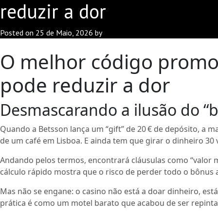
reduzir a dor
Posted on
25 de Maio, 2026
by
O melhor código promoci
pode reduzir a dor
Desmascarando a ilusão do “b
Quando a Betsson lança um “gift” de 20 € de depósito, a m
de um café em Lisboa. E ainda tem que girar o dinheiro 30 
Andando pelos termos, encontrará cláusulas como “valor máx
cálculo rápido mostra que o risco de perder todo o bônus 
Mas não se engane: o casino não está a doar dinheiro, está
prática é como um motel barato que acabou de ser repinta