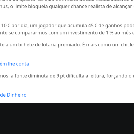
nus, o limite bloqueia qualquer chance realista de alcança
10 € por dia, um jogador que acumula 45 € de ganhos pode 
mente se compararmos com um investimento de 1 % ao mês 
te a um bilhete de lotaria premiado. É mais como um chicle
uém lhe conta
: a fonte diminuta de 9 pt dificulta a leitura, forçando o u
 de Dinheiro