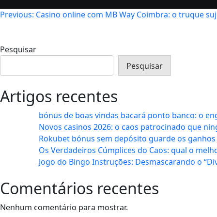
Navegação
Previous:
Casino online com MB Way Coimbra: o truque su
de
artigos
Pesquisar
Pesquisar
Artigos recentes
bónus de boas vindas bacará ponto banco: o e
Novos casinos 2026: o caos patrocinado que ni
Rokubet bónus sem depósito guarde os ganhos 
Os Verdadeiros Cúmplices do Caos: qual o melho
Jogo do Bingo Instruções: Desmascarando o “Di
Comentários recentes
Nenhum comentário para mostrar.