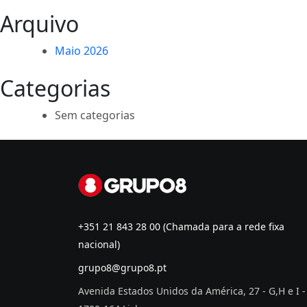
Arquivo
Maio 2026
Categorias
Sem categorias
+351 21 843 28 00
(Chamada para a rede fixa
nacional)
grupo8@grupo8.pt
Avenida Estados Unidos da América, 27 - G,H e I -