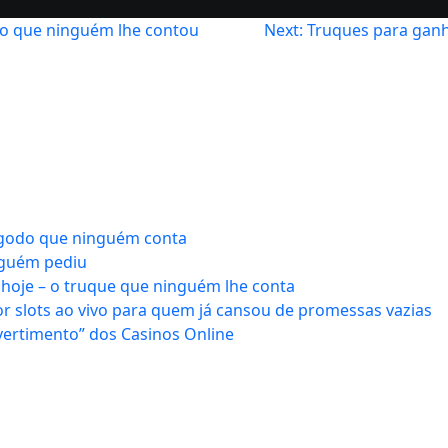
jo que ninguém lhe contou
Next:
Truques para ganh
ngodo que ninguém conta
nguém pediu
hoje – o truque que ninguém lhe conta
r slots ao vivo para quem já cansou de promessas vazias
vertimento” dos Casinos Online