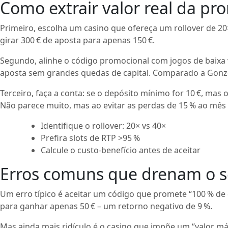
Como extrair valor real da p
Primeiro, escolha um casino que ofereça um rollover de 20
girar 300 € de aposta para apenas 150 €.
Segundo, alinhe o código promocional com jogos de baixa v
aposta sem grandes quedas de capital. Comparado a Gonzo’
Terceiro, faça a conta: se o depósito mínimo for 10 €, mas
Não parece muito, mas ao evitar as perdas de 15 % ao mês 
Identifique o rollover: 20× vs 40×
Prefira slots de RTP >95 %
Calcule o custo‑benefício antes de aceitar
Erros comuns que drenam o s
Um erro típico é aceitar um código que promete “100 % de d
para ganhar apenas 50 € – um retorno negativo de 9 %.
Mas ainda mais ridículo é o casino que impõe um “valor máx