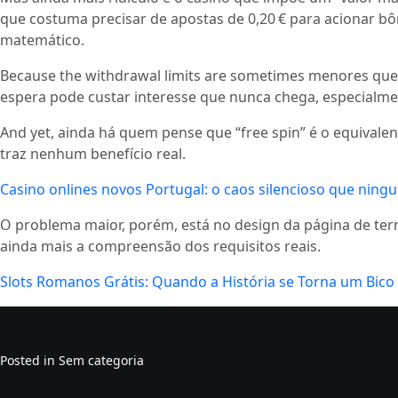
que costuma precisar de apostas de 0,20 € para acionar bô
matemático.
Because the withdrawal limits are sometimes menores que 
espera pode custar interesse que nunca chega, especial
And yet, ainda há quem pense que “free spin” é o equivalen
traz nenhum benefício real.
Casino onlines novos Portugal: o caos silencioso que ning
O problema maior, porém, está no design da página de termos
ainda mais a compreensão dos requisitos reais.
Slots Romanos Grátis: Quando a História se Torna um Bico
Posted in Sem categoria