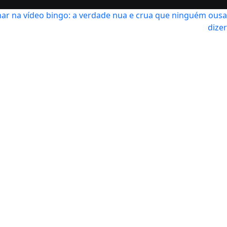
ar na vídeo bingo: a verdade nua e crua que ninguém ousa
dizer