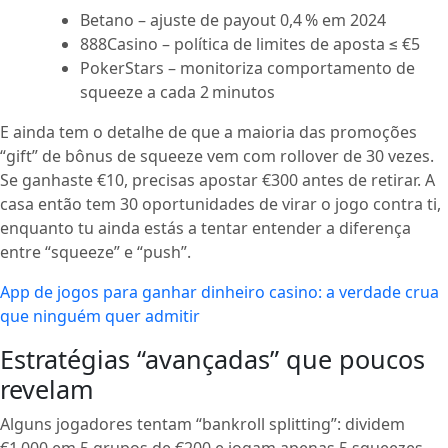
Betano – ajuste de payout 0,4 % em 2024
888Casino – política de limites de aposta ≤ €5
PokerStars – monitoriza comportamento de
squeeze a cada 2 minutos
E ainda tem o detalhe de que a maioria das promoções
“gift” de bônus de squeeze vem com rollover de 30 vezes.
Se ganhaste €10, precisas apostar €300 antes de retirar. A
casa então tem 30 oportunidades de virar o jogo contra ti,
enquanto tu ainda estás a tentar entender a diferença
entre “squeeze” e “push”.
App de jogos para ganhar dinheiro casino: a verdade crua
que ninguém quer admitir
Estratégias “avançadas” que poucos
revelam
Alguns jogadores tentam “bankroll splitting”: dividem