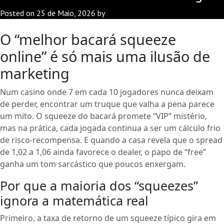
Posted on
25 de Maio, 2026
by
O “melhor bacará squeeze
online” é só mais uma ilusão de
marketing
Num casino onde 7 em cada 10 jogadores nunca deixam
de perder, encontrar um truque que valha a pena parece
um mito. O squeeze do bacará promete “VIP” mistério,
mas na prática, cada jogada continua a ser um cálculo frio
de risco‑recompensa. E quando a casa revela que o spread
de 1,02 a 1,06 ainda favorece o dealer, o papo de “free”
ganha um tom sarcástico que poucos enxergam.
Por que a maioria dos “squeezes”
ignora a matemática real
Primeiro, a taxa de retorno de um squeeze típico gira em