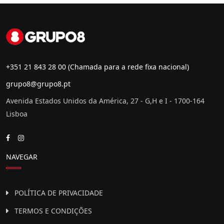
+351 21 843 28 00
(Chamada para a rede fixa nacional)
grupo8@grupo8.pt
Avenida Estados Unidos da América, 27 - G,H e I - 1700-164
Lisboa
NAVEGAR
POLÍTICA DE PRIVACIDADE
TERMOS E CONDIÇÕES