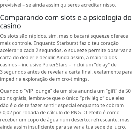
previsível – se ainda assim quiseres acreditar nisso.
Comparando com slots e a psicologia do
casino
Os slots são rápidos, sim, mas o bacará squeeze oferece
mais controle. Enquanto Starburst faz o teu coração
acelerar a cada 2 segundos, o squeeze permite observar a
carta do dealer e decidir. Ainda assim, a maioria dos
casinos – inclusive PokerStars – inclui um “delay” de
3 segundos antes de revelar a carta final, exatamente para
impedir a exploração de micro‑timings.
Quando o “VIP lounge” de um site anuncia um “gift” de 50
spins grátis, lembra-te que o único “privilégio” que eles
dão é o de te fazer sentir especial enquanto te cobram
€0,02 por rodada de cálculo de RNG. O efeito é como
receber um copo de água num deserto: refrescante, mas
ainda assim insuficiente para salvar a tua sede de lucro.