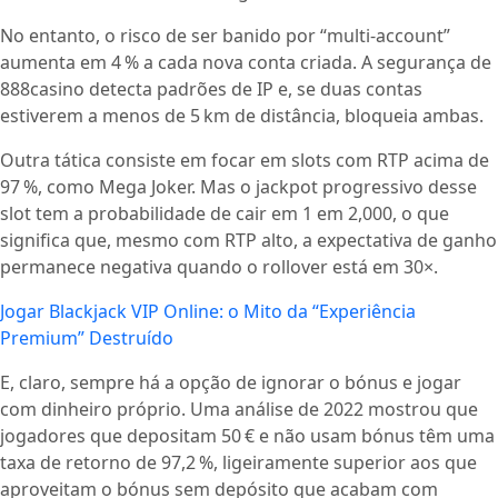
No entanto, o risco de ser banido por “multi‑account”
aumenta em 4 % a cada nova conta criada. A segurança de
888casino detecta padrões de IP e, se duas contas
estiverem a menos de 5 km de distância, bloqueia ambas.
Outra tática consiste em focar em slots com RTP acima de
97 %, como Mega Joker. Mas o jackpot progressivo desse
slot tem a probabilidade de cair em 1 em 2,000, o que
significa que, mesmo com RTP alto, a expectativa de ganho
permanece negativa quando o rollover está em 30×.
Jogar Blackjack VIP Online: o Mito da “Experiência
Premium” Destruído
E, claro, sempre há a opção de ignorar o bónus e jogar
com dinheiro próprio. Uma análise de 2022 mostrou que
jogadores que depositam 50 € e não usam bónus têm uma
taxa de retorno de 97,2 %, ligeiramente superior aos que
aproveitam o bónus sem depósito que acabam com