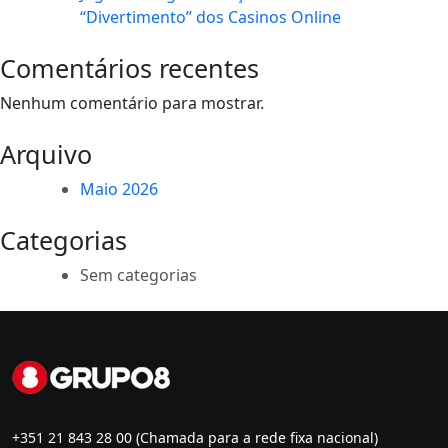
“Divertimento” dos Casinos Online
Comentários recentes
Nenhum comentário para mostrar.
Arquivo
Maio 2026
Categorias
Sem categorias
+351 21 843 28 00
(Chamada para a rede fixa nacional)