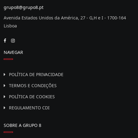
grupo8@grupo8.pt
Avenida Estados Unidos da América, 27 - G,H e I - 1700-164
Lisboa
NAVEGAR
POLÍTICA DE PRIVACIDADE
TERMOS E CONDIÇÕES
POLÍTICA DE COOKIES
REGULAMENTO CDI
SOBRE A GRUPO 8