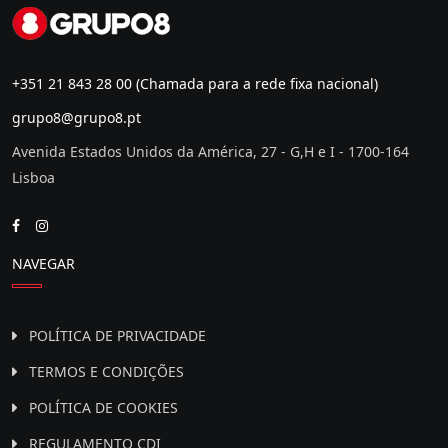
+351 21 843 28 00
(Chamada para a rede fixa nacional)
grupo8@grupo8.pt
Avenida Estados Unidos da América, 27 - G,H e I - 1700-164
Lisboa
NAVEGAR
POLÍTICA DE PRIVACIDADE
TERMOS E CONDIÇÕES
POLÍTICA DE COOKIES
REGULAMENTO CDI