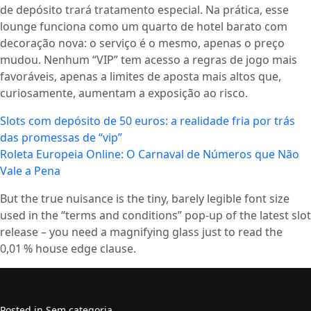
de depósito trará tratamento especial. Na prática, esse
lounge funciona como um quarto de hotel barato com
decoração nova: o serviço é o mesmo, apenas o preço
mudou. Nenhum “VIP” tem acesso a regras de jogo mais
favoráveis, apenas a limites de aposta mais altos que,
curiosamente, aumentam a exposição ao risco.
Slots com depósito de 50 euros: a realidade fria por trás
das promessas de “vip”
Roleta Europeia Online: O Carnaval de Números que Não
Vale a Pena
But the true nuisance is the tiny, barely legible font size
used in the “terms and conditions” pop‑up of the latest slot
release – you need a magnifying glass just to read the
0,01 % house edge clause.
Posted in Sem categoria