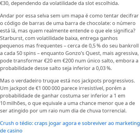
€30, dependendo da volatilidade da slot escolhida.
Andar por essa selva sem um mapa é como tentar decifrar
o código de barras de uma barra de chocolate: o número
está lá, mas quem realmente entende o que ele significa?
Starburst, com volatilidade baixa, entrega ganhos
pequenos mas frequentes – cerca de 0,5 % do seu bankroll
a cada 50 spins – enquanto Gonzo’s Quest, mais agressiva,
pode transformar €20 em €200 num único salto, embora a
probabilidade desse salto seja inferior a 0,03 %.
Mas o verdadeiro truque está nos jackpots progressivos.
Um jackpot de €1 000 000 parece irresistível, porém a
probabilidade de ganhar costuma ser inferior a 1 em
10 milhões, o que equivale a uma chance menor que a de
ser atingido por um raio num dia de chuva torrencial.
Crush o tédio: craps jogar agora e sobreviver ao marketing
de casino