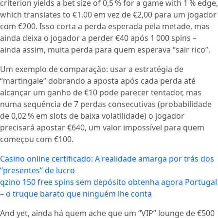
criterion yields a bet size of 0,5 % for a game with 1 % edge,
which translates to €1,00 em vez de €2,00 para um jogador
com €200. Isso corta a perda esperada pela metade, mas
ainda deixa o jogador a perder €40 após 1 000 spins –
ainda assim, muita perda para quem esperava “sair rico”.
Um exemplo de comparação: usar a estratégia de
“martingale” dobrando a aposta após cada perda até
alcançar um ganho de €10 pode parecer tentador, mas
numa sequência de 7 perdas consecutivas (probabilidade
de 0,02 % em slots de baixa volatilidade) o jogador
precisará apostar €640, um valor impossível para quem
começou com €100.
Casino online certificado: A realidade amarga por trás dos
“presentes” de lucro
qzino 150 free spins sem depósito obtenha agora Portugal
– o truque barato que ninguém lhe conta
And yet, ainda há quem ache que um “VIP” lounge de €500