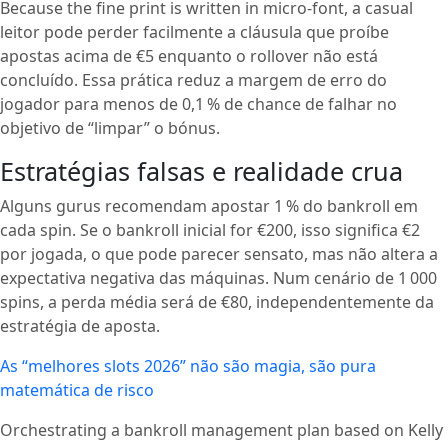
Because the fine print is written in micro‑font, a casual
leitor pode perder facilmente a cláusula que proíbe
apostas acima de €5 enquanto o rollover não está
concluído. Essa prática reduz a margem de erro do
jogador para menos de 0,1 % de chance de falhar no
objetivo de “limpar” o bónus.
Estratégias falsas e realidade crua
Alguns gurus recomendam apostar 1 % do bankroll em
cada spin. Se o bankroll inicial for €200, isso significa €2
por jogada, o que pode parecer sensato, mas não altera a
expectativa negativa das máquinas. Num cenário de 1 000
spins, a perda média será de €80, independentemente da
estratégia de aposta.
As “melhores slots 2026” não são magia, são pura
matemática de risco
Orchestrating a bankroll management plan based on Kelly