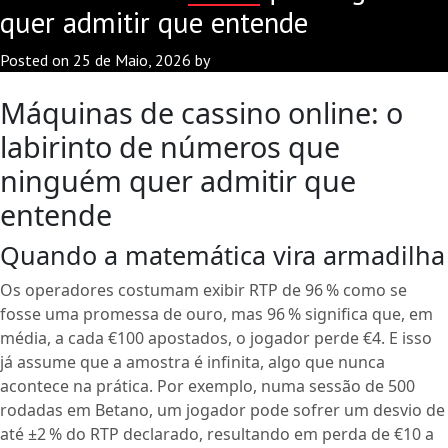
quer admitir que entende
Posted on
25 de Maio, 2026
by
Máquinas de cassino online: o
labirinto de números que
ninguém quer admitir que
entende
Quando a matemática vira armadilha
Os operadores costumam exibir RTP de 96 % como se
fosse uma promessa de ouro, mas 96 % significa que, em
média, a cada €100 apostados, o jogador perde €4. E isso
já assume que a amostra é infinita, algo que nunca
acontece na prática. Por exemplo, numa sessão de 500
rodadas em Betano, um jogador pode sofrer um desvio de
até ±2 % do RTP declarado, resultando em perda de €10 a