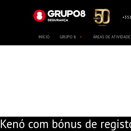
Skip
to
content
+351
INÍCIO
GRUPO 8
ÁREAS DE ATIVIDADE
KENÓ COM BÓNUS DE
SE
Kenó com bónus de registo