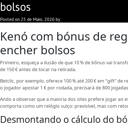
bolsos
Posted on
25 de Maio, 2026
by
Kenó com bónus de regis
encher bolsos
Primeiro, esqueça a ilusão de que 10 % de bônus vai trans
de 150 € antes de tocar na retirada.
Betclic, por exemplo, oferece 100 % até 200 € em “gift” de 
o jogador apostar 1 € por rodada, precisará de 800 jogadas
Ando a observar que a maioria dos sites prefere jogar ao e
comporta como um relógio suíço: previsível, mas com ret
Desmontando o cálculo do b