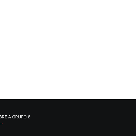
BRE A GRUPO 8