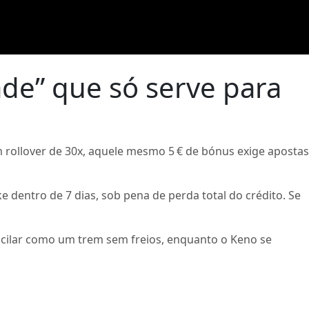
de” que só serve para
m rollover de 30x, aquele mesmo 5 € de bónus exige apostas
ke dentro de 7 dias, sob pena de perda total do crédito. Se
 oscilar como um trem sem freios, enquanto o Keno se