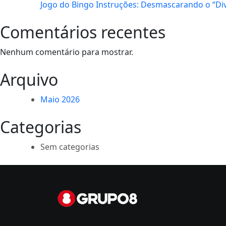
Jogo do Bingo Instruções: Desmascarando o “Di
Comentários recentes
Nenhum comentário para mostrar.
Arquivo
Maio 2026
Categorias
Sem categorias