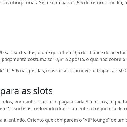
stas obrigatórias. Se o keno paga 2,5% de retorno médio, o
20 são sorteados, o que gera 1 em 3,5 de chance de acert
 pagamento costuma ser 2,5× a aposta, o que não cobre o r
k” de 5 % nas perdas, mas só se o turnover ultrapassar 500 
ara as slots
ndos, enquanto o keno só paga a cada 5 minutos, o que fa
tem 12 sorteios, reduzindo drasticamente a frequência de r
a lentidão. Oriento que comparem o “VIP lounge” de um ca