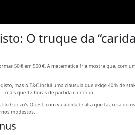
to: O truque da “carida
formar 50 € em 500 €. A matemática fria mostra que, com u
registo, mas o T&C inclui uma cláusula que exige 40 % de sta
 – mais que 12 horas de partida contínua.
stilo Gonzo’s Quest, com volatilidade alta que faz o saldo
ornos modestos.
ónus