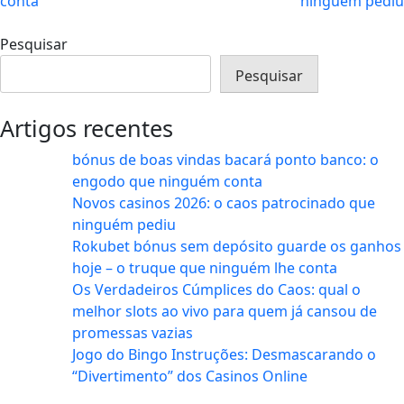
conta
ninguém pediu
Pesquisar
Pesquisar
Artigos recentes
bónus de boas vindas bacará ponto banco: o
engodo que ninguém conta
Novos casinos 2026: o caos patrocinado que
ninguém pediu
Rokubet bónus sem depósito guarde os ganhos
hoje – o truque que ninguém lhe conta
Os Verdadeiros Cúmplices do Caos: qual o
melhor slots ao vivo para quem já cansou de
promessas vazias
Jogo do Bingo Instruções: Desmascarando o
“Divertimento” dos Casinos Online