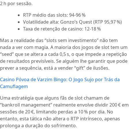
2 h por sessão.
RTP médio das slots: 94‑96 %
Volatilidade alta: Gonzo’s Quest (RTP 95,97 %)
Taxa de retenção de casino: 12‑18 %
Mas a realidade das “slots sem investimento” não tem
nada a ver com magia. A maioria dos jogos de slot tem um
“seed” que se altera a cada 0,5 s, o que impede a repetição
de resultados previsíveis. Se alguém lhe garantir que pode
prever a sequência, está a vender “gift” de ilusões.
Casino Póvoa de Varzim Bingo: O Jogo Sujo por Trás da
Camuflagem
Uma estratégia que alguns fãs de slot chamam de
“bankroll management” realmente envolve dividir 200 € em
sessões de 20 €, limitando perdas a 10 % por dia. No
entanto, esta tática não altera o RTP intrínseco, apenas
prolonga a duração do sofrimento.