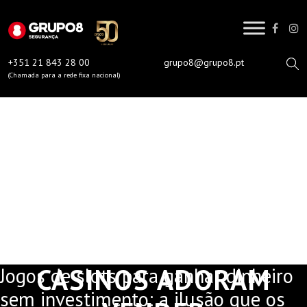
Skip
to
content
+351 21 843 28 00
grupo8@grupo8.pt
(Chamada para a rede fixa nacional)
JOGOS DE SLOTS PARA
GANHAR DINHEIRO SEM
INVESTIMENTO: A
ILUSÃO QUE OS
CASINOS ADORAM
Jogos de slots para ganhar dinheiro
sem investimento: a ilusão que os