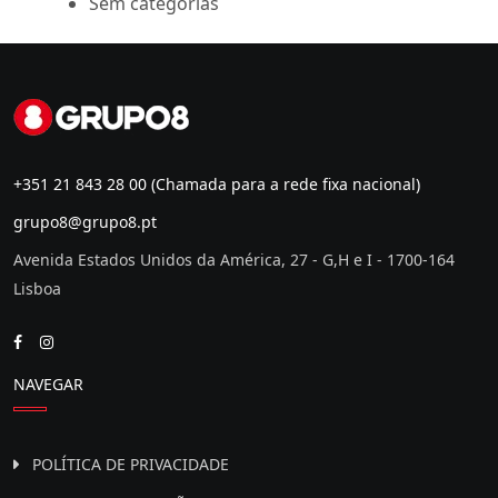
Sem categorias
+351 21 843 28 00
(Chamada para a rede fixa nacional)
grupo8@grupo8.pt
Avenida Estados Unidos da América, 27 - G,H e I - 1700-164
Lisboa
NAVEGAR
POLÍTICA DE PRIVACIDADE