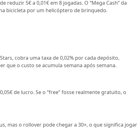
de reduzir 5€ a 0,01€ em 8 jogadas. O “Mega Cash” da
ma bicicleta por um helicóptero de brinquedo.
rStars, cobra uma taxa de 0,02% por cada depósito,
eber que o custo se acumula semana após semana.
0,05€ de lucro. Se o “free” fosse realmente gratuito, o
s, mas o rollover pode chegar a 30×, o que significa jogar