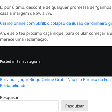
E, por último, desconfie de qualquer promessa de “ganhos g
casa a margem de 5% a 7%.
Casino online com Skrill: o colapso da ilusão de “dinheiro gr
Ah, e se o teu próximo caça níquel para celular começar a
merece uma reclamação.
Posted in Sem categoria
Navegação
Previous:
Jogar Bingo Online Grátis Não é o Paraíso da For
Probabilidades
de
artigos
Pesquisar
Pesquisar