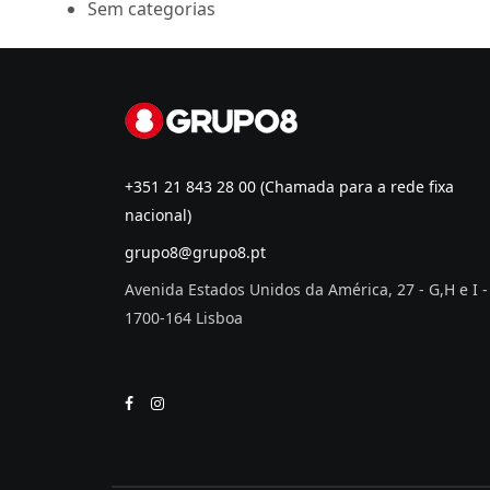
Sem categorias
+351 21 843 28 00
(Chamada para a rede fixa
nacional)
grupo8@grupo8.pt
Avenida Estados Unidos da América, 27 - G,H e I -
1700-164 Lisboa