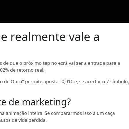
ue realmente vale a
de que o próximo tap no ecrã vai ser a entrada para a
,02% de retorno real.
 de Ouro” permite apostar 0,01€ e, se acertar o 7‑símbolo,
te de marketing?
uma animação inteira. Se compararmos isso a um caça
utos de vida perdida.