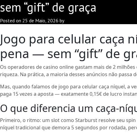
sem “gift” de graça
Posted on
25 de Maio, 2026
by
Jogo para celular caça 
pena — sem “gift” de g
Os operadores de casino online gastam mais de 2 milhões 
riqueza. Na prática, a maioria desses anúncios não passa de
Mas, quando falamos de jogo para celular caça níquel, a ve
paga 15 vezes a aposta — exatamente 0,15€ de lucro insta
O que diferencia um caça-níq
Primeiro, o ritmo: um slot como Starburst resolve seu sp
níquel tradicional que demora 5 segundos por rodada, pe