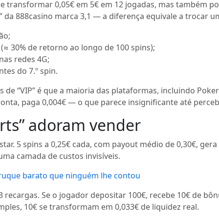
pode transformar 0,05€ em 5€ em 12 jogadas, mas também po
n” da 888casino marca 3,1 — a diferença equivale a trocar u
ão;
(≈ 30% de retorno ao longo de 100 spins);
nas redes 4G;
tes do 7.º spin.
 de “VIP” é que a maioria das plataformas, incluindo Poke
onta, paga 0,004€ — o que parece insignificante até perc
erts” adoram vender
istar. 5 spins a 0,25€ cada, com payout médio de 0,30€, gera 
uma camada de custos invisíveis.
 truque barato que ninguém lhe contou
 recargas. Se o jogador depositar 100€, recebe 10€ de bônu
mples, 10€ se transformam em 0,033€ de liquidez real.