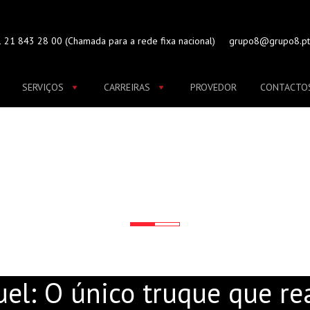
 21 843 28 00
(Chamada para a rede fixa nacional)
grupo8@grupo8.pt
SERVIÇOS
CARREIRAS
PROVEDOR
CONTACTO
AÇA NÍQUEL: O ÚNICO 
A PENA — SEM “GIFT” DE
quel: O único truque que r