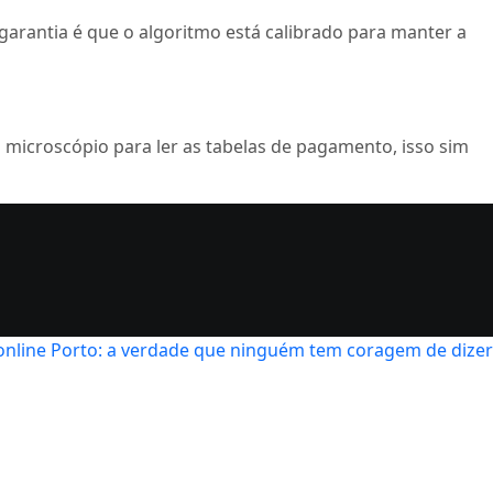
garantia é que o algoritmo está calibrado para manter a
 microscópio para ler as tabelas de pagamento, isso sim
nline Porto: a verdade que ninguém tem coragem de dizer