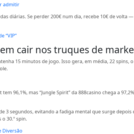
r admitir
das diárias. Se perder 200€ num dia, recebe 10€ de volta 
de “VIP”
sem cair nos truques de marke
tenha 15 minutos de jogo. Isso gera, em média, 22 spins, o 
ole.
 tem 96,1%, mas “Jungle Spirit” da 888casino chega a 97,2%
de 3 segundos, evitando a fadiga mental que surge depois 
o 30.º spin.
e Diversão