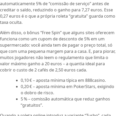
automaticamente 5% de “comissão de serviço” antes de
creditar o saldo, reduzindo o ganho para 7,27 euros. Esse
0,27 euros é o que a própria roleta “gratuita” guarda como
taxa oculta.
Além disso, o bônus “Free Spin” que alguns sites oferecem
funciona como um cupom de desconto de 5% em um
supermercado: você ainda tem de pagar o preço total, só
que com uma pequena margem para a casa. E, para piorar,
muitos jogadores não leem o regulamento que limita o
valor máximo ganho a 20 euros – a quantia ideal para
cobrir o custo de 2 cafés de 2,50 euros cada.
0,10 € – aposta mínima típica em 888casino.
0,20 € – aposta mínima em PokerStars, exigindo
o dobro de risco.
5 % – comissão automática que reduz ganhos
“gratuitos”.
Quando a roleta online introduz a variante “Turbo”, cada