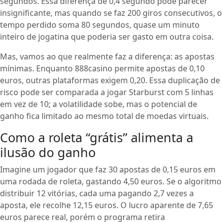
segundos. Essa diferença de 0,4 segundo pode parecer
insignificante, mas quando se faz 200 giros consecutivos, o
tempo perdido soma 80 segundos, quase um minuto
inteiro de jogatina que poderia ser gasto em outra coisa.
Mas, vamos ao que realmente faz a diferença: as apostas
mínimas. Enquanto 888casino permite apostas de 0,10
euros, outras plataformas exigem 0,20. Essa duplicação de
risco pode ser comparada a jogar Starburst com 5 linhas
em vez de 10; a volatilidade sobe, mas o potencial de
ganho fica limitado ao mesmo total de moedas virtuais.
Como a roleta “grátis” alimenta a
ilusão do ganho
Imagine um jogador que faz 30 apostas de 0,15 euros em
uma rodada de roleta, gastando 4,50 euros. Se o algoritmo
distribuir 12 vitórias, cada uma pagando 2,7 vezes a
aposta, ele recolhe 12,15 euros. O lucro aparente de 7,65
euros parece real, porém o programa retira