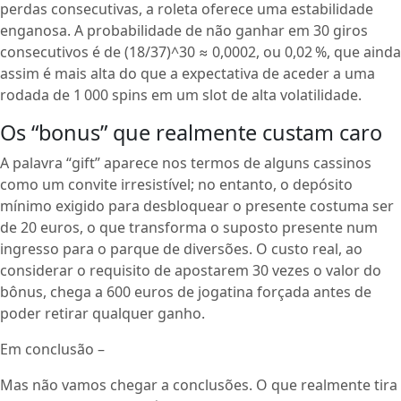
perdas consecutivas, a roleta oferece uma estabilidade
enganosa. A probabilidade de não ganhar em 30 giros
consecutivos é de (18/37)^30 ≈ 0,0002, ou 0,02 %, que ainda
assim é mais alta do que a expectativa de aceder a uma
rodada de 1 000 spins em um slot de alta volatilidade.
Os “bonus” que realmente custam caro
A palavra “gift” aparece nos termos de alguns cassinos
como um convite irresistível; no entanto, o depósito
mínimo exigido para desbloquear o presente costuma ser
de 20 euros, o que transforma o suposto presente num
ingresso para o parque de diversões. O custo real, ao
considerar o requisito de apostarem 30 vezes o valor do
bônus, chega a 600 euros de jogatina forçada antes de
poder retirar qualquer ganho.
Em conclusão –
Mas não vamos chegar a conclusões. O que realmente tira