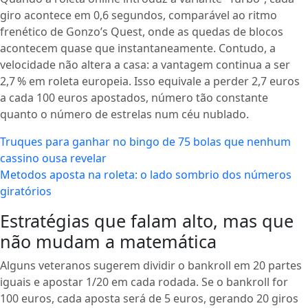
giro acontece em 0,6 segundos, comparável ao ritmo
frenético de Gonzo’s Quest, onde as quedas de blocos
acontecem quase que instantaneamente. Contudo, a
velocidade não altera a casa: a vantagem continua a ser
2,7 % em roleta europeia. Isso equivale a perder 2,7 euros
a cada 100 euros apostados, número tão constante
quanto o número de estrelas num céu nublado.
Truques para ganhar no bingo de 75 bolas que nenhum
cassino ousa revelar
Metodos aposta na roleta: o lado sombrio dos números
giratórios
Estratégias que falam alto, mas que
não mudam a matemática
Alguns veteranos sugerem dividir o bankroll em 20 partes
iguais e apostar 1/20 em cada rodada. Se o bankroll for
100 euros, cada aposta será de 5 euros, gerando 20 giros