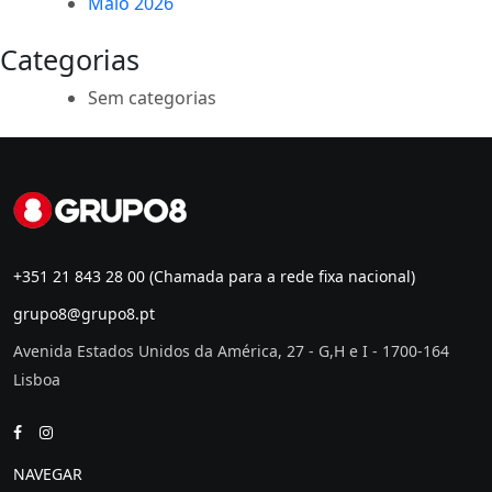
Maio 2026
Categorias
Sem categorias
+351 21 843 28 00
(Chamada para a rede fixa nacional)
grupo8@grupo8.pt
Avenida Estados Unidos da América, 27 - G,H e I - 1700-164
Lisboa
NAVEGAR