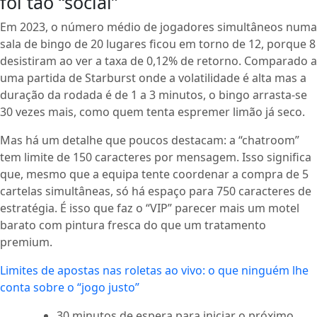
foi tão “social”
Em 2023, o número médio de jogadores simultâneos numa
sala de bingo de 20 lugares ficou em torno de 12, porque 8
desistiram ao ver a taxa de 0,12% de retorno. Comparado a
uma partida de Starburst onde a volatilidade é alta mas a
duração da rodada é de 1 a 3 minutos, o bingo arrasta-se
30 vezes mais, como quem tenta espremer limão já seco.
Mas há um detalhe que poucos destacam: a “chatroom”
tem limite de 150 caracteres por mensagem. Isso significa
que, mesmo que a equipa tente coordenar a compra de 5
cartelas simultâneas, só há espaço para 750 caracteres de
estratégia. É isso que faz o “VIP” parecer mais um motel
barato com pintura fresca do que um tratamento
premium.
Limites de apostas nas roletas ao vivo: o que ninguém lhe
conta sobre o “jogo justo”
30 minutos de espera para iniciar o próximo