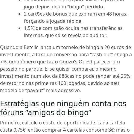
jogo depois de um “bingo” perdido.
2 cartões de bônus que expiram em 48 horas,
forçando a jogada rápida.
1,5% de comissão oculta nas transferências
internas, que só se revela ao auditor.
Quando a Betclic lança um torneio de bingo a 20 euros de
investimento, a taxa de conversão para “cash-out” chega a
7%, um número que faz o Gonzo’s Quest parecer um
passeio no parque. E, se quiser comparar, o mesmo
investimento num slot da 888casino pode render até 25%
de retorno nas primeiras 100 jogadas, devido ao seu
modelo de “payout” mais agressivo.
Estratégias que ninguém conta nos
fóruns “amigos do bingo”
Primeiro, calcule o custo de oportunidade: cada cartela
custa 0,75€, então comprar 4 cartelas consome 3€; mas o