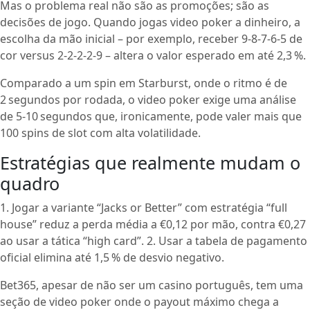
Mas o problema real não são as promoções; são as
decisões de jogo. Quando jogas video poker a dinheiro, a
escolha da mão inicial – por exemplo, receber 9‑8‑7‑6‑5 de
cor versus 2‑2‑2‑2‑9 – altera o valor esperado em até 2,3 %.
Comparado a um spin em Starburst, onde o ritmo é de
2 segundos por rodada, o video poker exige uma análise
de 5‑10 segundos que, ironicamente, pode valer mais que
100 spins de slot com alta volatilidade.
Estratégias que realmente mudam o
quadro
1. Jogar a variante “Jacks or Better” com estratégia “full
house” reduz a perda média a €0,12 por mão, contra €0,27
ao usar a tática “high card”. 2. Usar a tabela de pagamento
oficial elimina até 1,5 % de desvio negativo.
Bet365, apesar de não ser um casino português, tem uma
seção de video poker onde o payout máximo chega a