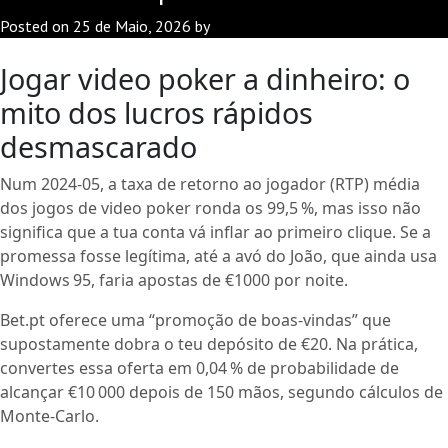
Posted on
25 de Maio, 2026
by
Jogar video poker a dinheiro: o
mito dos lucros rápidos
desmascarado
Num 2024‑05, a taxa de retorno ao jogador (RTP) média
dos jogos de video poker ronda os 99,5 %, mas isso não
significa que a tua conta vá inflar ao primeiro clique. Se a
promessa fosse legítima, até a avó do João, que ainda usa
Windows 95, faria apostas de €1000 por noite.
Bet.pt oferece uma “promoção de boas‑vindas” que
supostamente dobra o teu depósito de €20. Na prática,
convertes essa oferta em 0,04 % de probabilidade de
alcançar €10 000 depois de 150 mãos, segundo cálculos de
Monte‑Carlo.