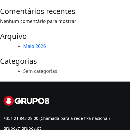
Comentários recentes
Nenhum comentário para mostrar.
Arquivo
Maio 2026
Categorias
Sem categorias
+351 21 843 28 00
(Chamada para a rede fixa nacional)
grupo8@grupo8.pt