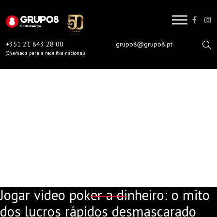
Skip
to
content
+351 21 843 28 00
grupo8@grupo8.pt
(Chamada para a rede fixa nacional)
JOGAR VIDEO POKER A
DINHEIRO: O MITO DOS
LUCROS RÁPIDOS
DESMASCARADO
Jogar video poker a dinheiro: o mito
dos lucros rápidos desmascarado