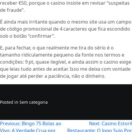
receber €50, porque o casino insiste em revisar “suspeitas
de fraude”.
É ainda mais irritante quando o mesmo site usa um campo
de código promocional de 4 caracteres que fica escondido
sob o botão “confirmar”.
E, para fechar, o que realmente me tira do sério é o
tamanho ridiculamente pequeno da fonte nos termos e
condições: 9 pt, quase ilegível, e ainda assim o casino exige
que leias tudo antes de aceitar. Isso me deixa com vontade
de jogar até perder a paciência, não o dinheiro.
Posted in Sem categoria
Navegação
Previous:
Bingo 75 Bolas ao
Next:
Casino Estoril
Vivo: A Verdade Crua por
Restaurante: O Jogo Sujo Por