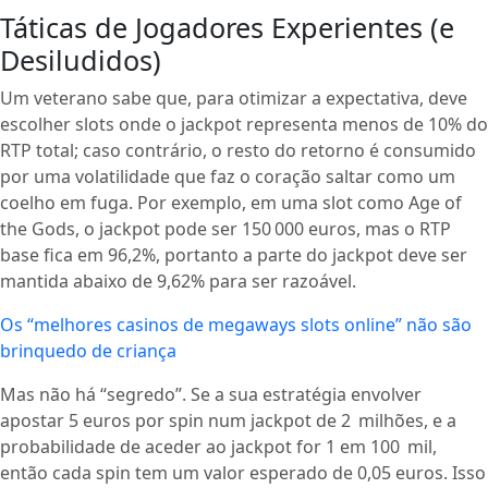
Táticas de Jogadores Experientes (e
Desiludidos)
Um veterano sabe que, para otimizar a expectativa, deve
escolher slots onde o jackpot representa menos de 10% do
RTP total; caso contrário, o resto do retorno é consumido
por uma volatilidade que faz o coração saltar como um
coelho em fuga. Por exemplo, em uma slot como Age of
the Gods, o jackpot pode ser 150 000 euros, mas o RTP
base fica em 96,2%, portanto a parte do jackpot deve ser
mantida abaixo de 9,62% para ser razoável.
Os “melhores casinos de megaways slots online” não são
brinquedo de criança
Mas não há “segredo”. Se a sua estratégia envolver
apostar 5 euros por spin num jackpot de 2 milhões, e a
probabilidade de aceder ao jackpot for 1 em 100 mil,
então cada spin tem um valor esperado de 0,05 euros. Isso