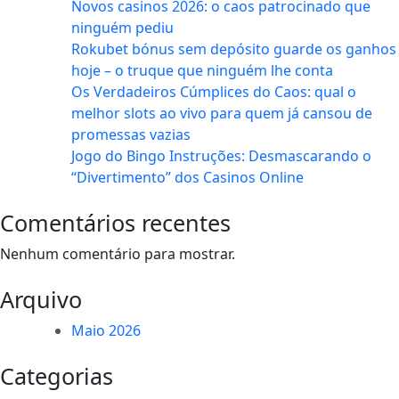
Novos casinos 2026: o caos patrocinado que
ninguém pediu
Rokubet bónus sem depósito guarde os ganhos
hoje – o truque que ninguém lhe conta
Os Verdadeiros Cúmplices do Caos: qual o
melhor slots ao vivo para quem já cansou de
promessas vazias
Jogo do Bingo Instruções: Desmascarando o
“Divertimento” dos Casinos Online
Comentários recentes
Nenhum comentário para mostrar.
Arquivo
Maio 2026
Categorias