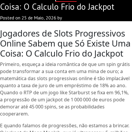
Coisa: O Calculo Frio do Jackpot
Posted on
25 de Maio, 2026
by
Jogadores de Slots Progressivos
Online Sabem que Só Existe Uma
Coisa: O Calculo Frio do Jackpot
Primeiro, esqueça a ideia romântica de que um spin grátis
pode transformar a sua conta em uma mina de ouro; a
matemática das slots progressivas online é tão implacável
quanto a taxa de juro de um empréstimo de 18% ao ano.
Quando o RTP de um jogo like Starburst se fixa em 96,1%,
a progressão de um jackpot de 1 000 000 de euros pode
demorar até 45 000 spins, se as probabilidades
cooperarem.
E quando falamos de progressões, não estamos a brincar.