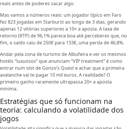
reais antes de poderes sacar algo.
Mas vamos a números reais: um jogador típico em Faro
fez 823 jogadas em Starburst ao longo de 3 dias, gerando
apenas 12 vitórias superiores a 10× a aposta. A taxa de
retorno (RTP) de 96,1% parece boa até perceberes que, no
fim, o saldo caiu de 250€ para 133€, uma perda de 46,8%.
Andar pela zona de turismo de Albufeira e ver os mesmos
hotéis “luxuosos” que anunciam “VIP treatment” é como
entrar num slot de Gonzo’s Quest e achar que a primeira
avalanche vai te pagar 10 mil euros. A realidade? O
primeiro ganho raramente ultrapassa 20× a aposta
mínima.
Estratégias que só funcionam na
teoria: calculando a volatilidade dos
jogos
Volatilidade alta significa que a maioria das jogadas são