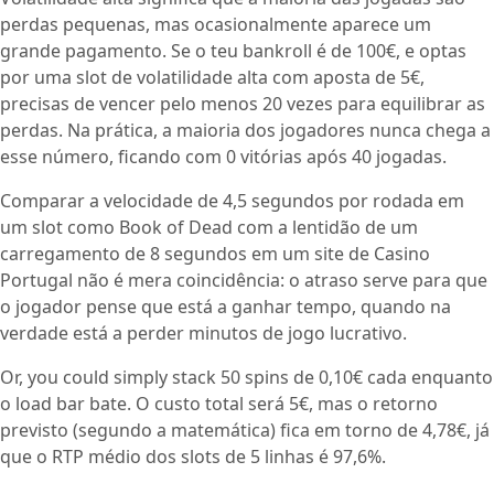
perdas pequenas, mas ocasionalmente aparece um
grande pagamento. Se o teu bankroll é de 100€, e optas
por uma slot de volatilidade alta com aposta de 5€,
precisas de vencer pelo menos 20 vezes para equilibrar as
perdas. Na prática, a maioria dos jogadores nunca chega a
esse número, ficando com 0 vitórias após 40 jogadas.
Comparar a velocidade de 4,5 segundos por rodada em
um slot como Book of Dead com a lentidão de um
carregamento de 8 segundos em um site de Casino
Portugal não é mera coincidência: o atraso serve para que
o jogador pense que está a ganhar tempo, quando na
verdade está a perder minutos de jogo lucrativo.
Or, you could simply stack 50 spins de 0,10€ cada enquanto
o load bar bate. O custo total será 5€, mas o retorno
previsto (segundo a matemática) fica em torno de 4,78€, já
que o RTP médio dos slots de 5 linhas é 97,6%.