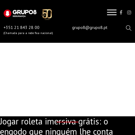
Skip
to
content
+351 21 843 28 00
grupo8@grupo8.pt
(Chamada para a rede fixa nacional)
JOGAR ROLETA
IMERSIVA GRÁTIS: O
ENGODO QUE NINGUÉM
LHE CONTA
Jogar roleta imersiva grátis: o
engodo que ninguém lhe conta