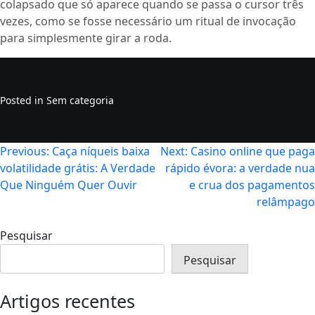
colapsado que só aparece quando se passa o cursor três
vezes, como se fosse necessário um ritual de invocação
para simplesmente girar a roda.
Posted in Sem categoria
Navegação
Previous:
Caça níqueis baixa
Next:
Casino online que paga
volatilidade grátis: A Verdade
rápido évora: a verdade nua
de
Que Ninguém Quer Ouvir
e crua dos pagamentos
artigos
relâmpago
Pesquisar
Pesquisar
Artigos recentes