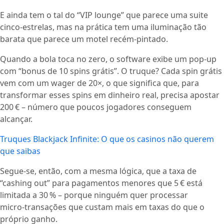
E ainda tem o tal do “VIP lounge” que parece uma suite
cinco‑estrelas, mas na prática tem uma iluminação tão
barata que parece um motel recém‑pintado.
Quando a bola toca no zero, o software exibe um pop‑up
com “bonus de 10 spins grátis”. O truque? Cada spin grátis
vem com um wager de 20×, o que significa que, para
transformar esses spins em dinheiro real, precisa apostar
200 € – número que poucos jogadores conseguem
alcançar.
Truques Blackjack Infinite: O que os casinos não querem
que saibas
Segue‑se, então, com a mesma lógica, que a taxa de
“cashing out” para pagamentos menores que 5 € está
limitada a 30 % – porque ninguém quer processar
micro‑transações que custam mais em taxas do que o
próprio ganho.