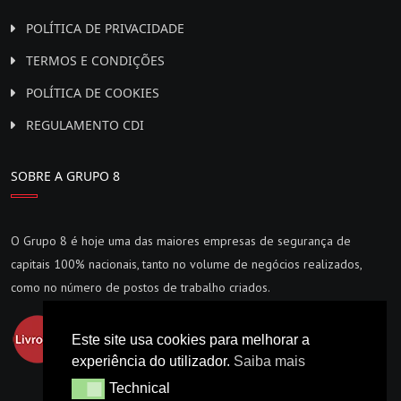
POLÍTICA DE PRIVACIDADE
TERMOS E CONDIÇÕES
POLÍTICA DE COOKIES
REGULAMENTO CDI
SOBRE A GRUPO 8
O Grupo 8 é hoje uma das maiores empresas de segurança de
capitais 100% nacionais, tanto no volume de negócios realizados,
como no número de postos de trabalho criados.
Este site usa cookies para melhorar a
experiência do utilizador.
Saiba mais
Technical
Technical