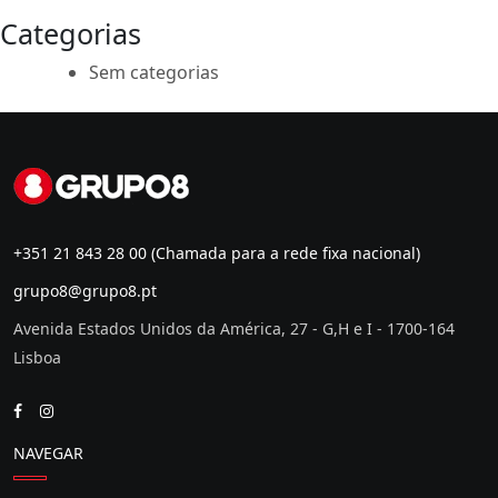
Categorias
Sem categorias
+351 21 843 28 00
(Chamada para a rede fixa nacional)
grupo8@grupo8.pt
Avenida Estados Unidos da América, 27 - G,H e I - 1700-164
Lisboa
NAVEGAR