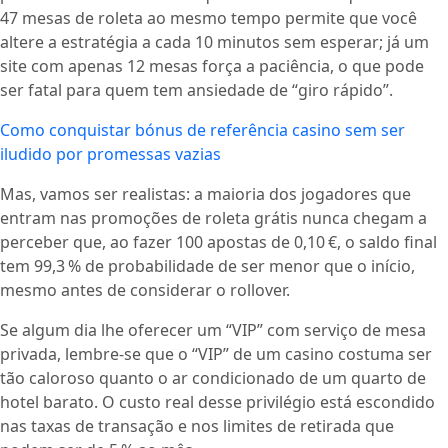
47 mesas de roleta ao mesmo tempo permite que você
altere a estratégia a cada 10 minutos sem esperar; já um
site com apenas 12 mesas força a paciência, o que pode
ser fatal para quem tem ansiedade de “giro rápido”.
Como conquistar bónus de referência casino sem ser
iludido por promessas vazias
Mas, vamos ser realistas: a maioria dos jogadores que
entram nas promoções de roleta grátis nunca chegam a
perceber que, ao fazer 100 apostas de 0,10 €, o saldo final
tem 99,3 % de probabilidade de ser menor que o início,
mesmo antes de considerar o rollover.
Se algum dia lhe oferecer um “VIP” com serviço de mesa
privada, lembre‑se que o “VIP” de um casino costuma ser
tão caloroso quanto o ar condicionado de um quarto de
hotel barato. O custo real desse privilégio está escondido
nas taxas de transação e nos limites de retirada que