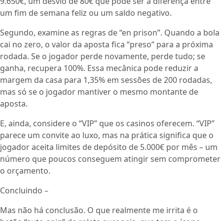
9.650€, um desvio de 80€ que pode ser a diferença entre
um fim de semana feliz ou um saldo negativo.
Segundo, examine as regras de “en prison”. Quando a bola
cai no zero, o valor da aposta fica “preso” para a próxima
rodada. Se o jogador perde novamente, perde tudo; se
ganha, recupera 100%. Essa mecânica pode reduzir a
margem da casa para 1,35% em sessões de 200 rodadas,
mas só se o jogador mantiver o mesmo montante de
aposta.
E, ainda, considere o “VIP” que os casinos oferecem. “VIP”
parece um convite ao luxo, mas na prática significa que o
jogador aceita limites de depósito de 5.000€ por mês – um
número que poucos conseguem atingir sem comprometer
o orçamento.
Concluindo –
Mas não há conclusão. O que realmente me irrita é o