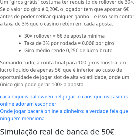
Um “giros grátis” costuma ter requisito de rollover de 30×.
Se o valor do giro é 0,20€, o jogador tem que apostar 6€
antes de poder retirar qualquer ganho – e isso sem contar
a taxa de 3% que o casino retém em cada aposta.
30× rollover = 6€ de aposta mínima
Taxa de 3% por rodada = 0,06€ por giro
Giro médio rende 0,25€ de lucro bruto
Somando tudo, a conta final para 100 giros mostra um
lucro líquido de apenas 5€, que é inferior ao custo de
oportunidade de jogar slot de alta volatilidade, onde um
único giro pode gerar 100× a aposta.
caca niqueis halloween net jogar: o caos que os casinos
online adoram esconder
Onde jogar bacará online a dinheiro: a verdade feia que
ninguém menciona
Simulação real de banca de 50€