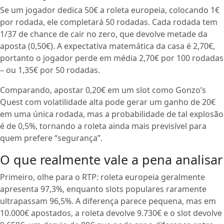
Se um jogador dedica 50€ a roleta europeia, colocando 1€
por rodada, ele completará 50 rodadas. Cada rodada tem
1/37 de chance de cair no zero, que devolve metade da
aposta (0,50€). A expectativa matemática da casa é 2,70€,
portanto o jogador perde em média 2,70€ por 100 rodadas
– ou 1,35€ por 50 rodadas.
Comparando, apostar 0,20€ em um slot como Gonzo’s
Quest com volatilidade alta pode gerar um ganho de 20€
em uma única rodada, mas a probabilidade de tal explosão
é de 0,5%, tornando a roleta ainda mais previsível para
quem prefere “segurança”.
O que realmente vale a pena analisar
Primeiro, olhe para o RTP: roleta europeia geralmente
apresenta 97,3%, enquanto slots populares raramente
ultrapassam 96,5%. A diferença parece pequena, mas em
10.000€ apostados, a roleta devolve 9.730€ e o slot devolve