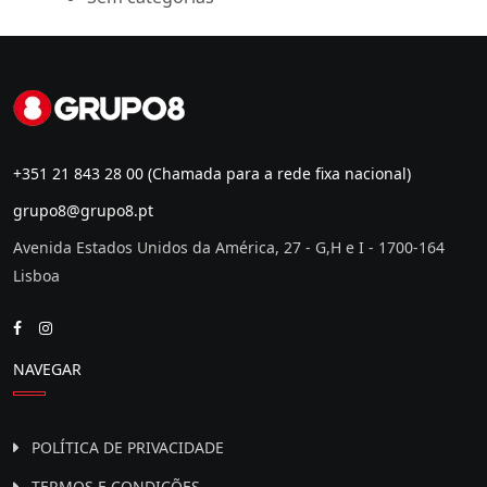
+351 21 843 28 00
(Chamada para a rede fixa nacional)
grupo8@grupo8.pt
Avenida Estados Unidos da América, 27 - G,H e I - 1700-164
Lisboa
NAVEGAR
POLÍTICA DE PRIVACIDADE
TERMOS E CONDIÇÕES