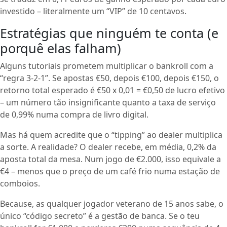
investido – literalmente um “VIP” de 10 centavos.
Estratégias que ninguém te conta (e
porquê elas falham)
Alguns tutoriais prometem multiplicar o bankroll com a
“regra 3‑2‑1”. Se apostas €50, depois €100, depois €150, o
retorno total esperado é €50 x 0,01 = €0,50 de lucro efetivo
– um número tão insignificante quanto a taxa de serviço
de 0,99% numa compra de livro digital.
Mas há quem acredite que o “tipping” ao dealer multiplica
a sorte. A realidade? O dealer recebe, em média, 0,2% da
aposta total da mesa. Num jogo de €2.000, isso equivale a
€4 – menos que o preço de um café frio numa estação de
comboios.
Because, as qualquer jogador veterano de 15 anos sabe, o
único “código secreto” é a gestão de banca. Se o teu