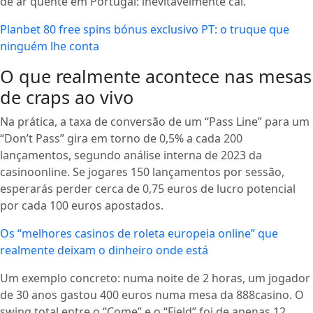
de ar quente em Portugal: inevitavelmente cai.
Planbet 80 free spins bónus exclusivo PT: o truque que
ninguém lhe conta
O que realmente acontece nas mesas
de craps ao vivo
Na prática, a taxa de conversão de um “Pass Line” para um
“Don’t Pass” gira em torno de 0,5% a cada 200
lançamentos, segundo análise interna de 2023 da
casinoonline. Se jogares 150 lançamentos por sessão,
esperarás perder cerca de 0,75 euros de lucro potencial
por cada 100 euros apostados.
Os “melhores casinos de roleta europeia online” que
realmente deixam o dinheiro onde está
Um exemplo concreto: numa noite de 2 horas, um jogador
de 30 anos gastou 400 euros numa mesa da 888casino. O
swing total entre o “Come” e o “Field” foi de apenas 12