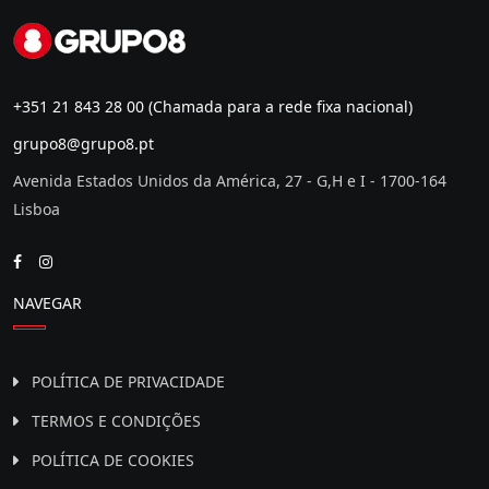
+351 21 843 28 00
(Chamada para a rede fixa nacional)
grupo8@grupo8.pt
Avenida Estados Unidos da América, 27 - G,H e I - 1700-164
Lisboa
NAVEGAR
POLÍTICA DE PRIVACIDADE
TERMOS E CONDIÇÕES
POLÍTICA DE COOKIES