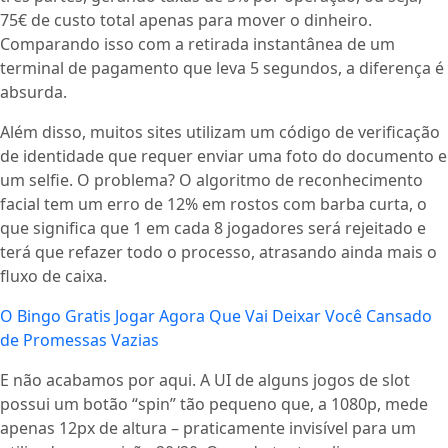
75€ de custo total apenas para mover o dinheiro.
Comparando isso com a retirada instantânea de um
terminal de pagamento que leva 5 segundos, a diferença é
absurda.
Além disso, muitos sites utilizam um código de verificação
de identidade que requer enviar uma foto do documento e
um selfie. O problema? O algoritmo de reconhecimento
facial tem um erro de 12% em rostos com barba curta, o
que significa que 1 em cada 8 jogadores será rejeitado e
terá que refazer todo o processo, atrasando ainda mais o
fluxo de caixa.
O Bingo Gratis Jogar Agora Que Vai Deixar Você Cansado
de Promessas Vazias
E não acabamos por aqui. A UI de alguns jogos de slot
possui um botão “spin” tão pequeno que, a 1080p, mede
apenas 12px de altura – praticamente invisível para um