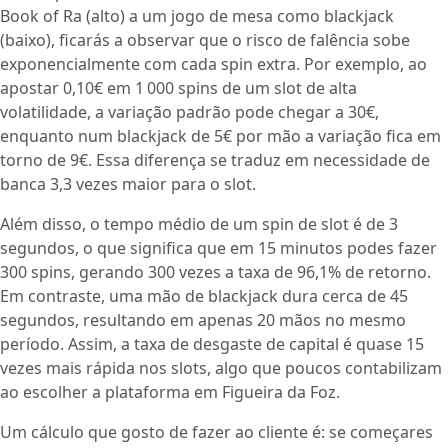
Book of Ra (alto) a um jogo de mesa como blackjack
(baixo), ficarás a observar que o risco de falência sobe
exponencialmente com cada spin extra. Por exemplo, ao
apostar 0,10€ em 1 000 spins de um slot de alta
volatilidade, a variação padrão pode chegar a 30€,
enquanto num blackjack de 5€ por mão a variação fica em
torno de 9€. Essa diferença se traduz em necessidade de
banca 3,3 vezes maior para o slot.
Além disso, o tempo médio de um spin de slot é de 3
segundos, o que significa que em 15 minutos podes fazer
300 spins, gerando 300 vezes a taxa de 96,1% de retorno.
Em contraste, uma mão de blackjack dura cerca de 45
segundos, resultando em apenas 20 mãos no mesmo
período. Assim, a taxa de desgaste de capital é quase 15
vezes mais rápida nos slots, algo que poucos contabilizam
ao escolher a plataforma em Figueira da Foz.
Um cálculo que gosto de fazer ao cliente é: se começares