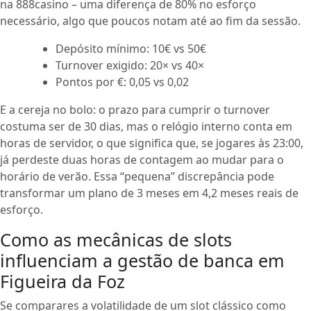
na 888casino – uma diferença de 80% no esforço
necessário, algo que poucos notam até ao fim da sessão.
Depósito mínimo: 10€ vs 50€
Turnover exigido: 20× vs 40×
Pontos por €: 0,05 vs 0,02
E a cereja no bolo: o prazo para cumprir o turnover
costuma ser de 30 dias, mas o relógio interno conta em
horas de servidor, o que significa que, se jogares às 23:00,
já perdeste duas horas de contagem ao mudar para o
horário de verão. Essa “pequena” discrepância pode
transformar um plano de 3 meses em 4,2 meses reais de
esforço.
Como as mecânicas de slots
influenciam a gestão de banca em
Figueira da Foz
Se comparares a volatilidade de um slot clássico como