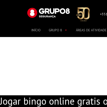
Skip
to
content
+351
INÍCIO
GRUPO 8
ÁREAS DE ATIVIDADE
JOGAR BINGO ONLINE 
QUE 
Jogar bingo online gratis