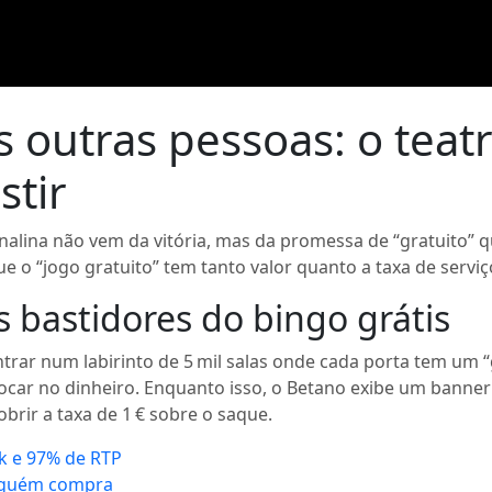
s outras pessoas: o teat
stir
nalina não vem da vitória, mas da promessa de “gratuito” q
 o “jogo gratuito” tem tanto valor quanto a taxa de serviç
 bastidores do bingo grátis
ntrar num labirinto de 5 mil salas onde cada porta tem um “
ocar no dinheiro. Enquanto isso, o Betano exibe um banner
rir a taxa de 1 € sobre o saque.
ck e 97% de RTP
inguém compra