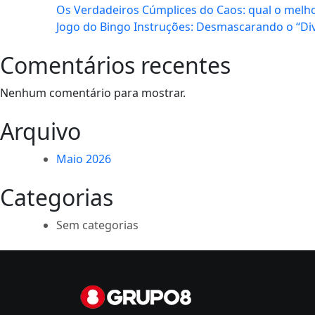
Os Verdadeiros Cúmplices do Caos: qual o melho
Jogo do Bingo Instruções: Desmascarando o “Di
Comentários recentes
Nenhum comentário para mostrar.
Arquivo
Maio 2026
Categorias
Sem categorias