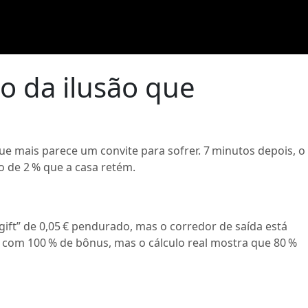
ro da ilusão que
ue mais parece um convite para sofrer. 7 minutos depois, o
o de 2 % que a casa retém.
gift” de 0,05 € pendurado, mas o corredor de saída está
 com 100 % de bônus, mas o cálculo real mostra que 80 %