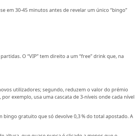
a‑se em 30‑45 minutos antes de revelar um único “bingo”
artidas. O “VIP” tem direito a um “free” drink que, na
 novos utilizadores; segundo, reduzem o valor do prémio
 por exemplo, usa uma cascata de 3‑níveis onde cada nível
bingo gratuito que só devolve 0,3 % do total apostado. A
de altura, que quase nunca é clicado a menos que o