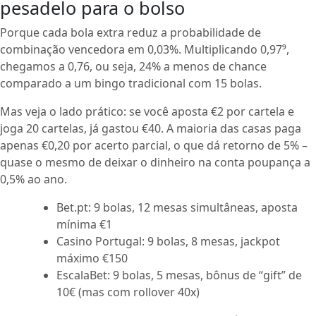
pesadelo para o bolso
Porque cada bola extra reduz a probabilidade de
combinação vencedora em 0,03%. Multiplicando 0,97⁹,
chegamos a 0,76, ou seja, 24% a menos de chance
comparado a um bingo tradicional com 15 bolas.
Mas veja o lado prático: se você aposta €2 por cartela e
joga 20 cartelas, já gastou €40. A maioria das casas paga
apenas €0,20 por acerto parcial, o que dá retorno de 5% –
quase o mesmo de deixar o dinheiro na conta poupança a
0,5% ao ano.
Bet.pt: 9 bolas, 12 mesas simultâneas, aposta
mínima €1
Casino Portugal: 9 bolas, 8 mesas, jackpot
máximo €150
EscalaBet: 9 bolas, 5 mesas, bônus de “gift” de
10€ (mas com rollover 40x)