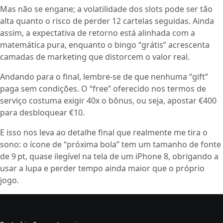
Mas não se engane; a volatilidade dos slots pode ser tão
alta quanto o risco de perder 12 cartelas seguidas. Ainda
assim, a expectativa de retorno está alinhada com a
matemática pura, enquanto o bingo “grátis” acrescenta
camadas de marketing que distorcem o valor real.
Andando para o final, lembre‑se de que nenhuma “gift”
paga sem condições. O “free” oferecido nos termos de
serviço costuma exigir 40x o bônus, ou seja, apostar €400
para desbloquear €10.
E isso nos leva ao detalhe final que realmente me tira o
sono: o ícone de “próxima bola” tem um tamanho de fonte
de 9 pt, quase ilegível na tela de um iPhone 8, obrigando a
usar a lupa e perder tempo ainda maior que o próprio
jogo.