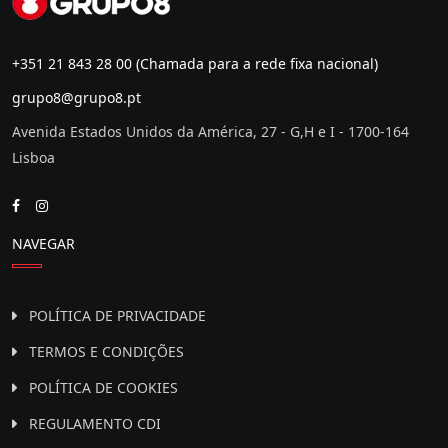
+351 21 843 28 00
(Chamada para a rede fixa nacional)
grupo8@grupo8.pt
Avenida Estados Unidos da América, 27 - G,H e I - 1700-164
Lisboa
NAVEGAR
POLÍTICA DE PRIVACIDADE
TERMOS E CONDIÇÕES
POLÍTICA DE COOKIES
REGULAMENTO CDI