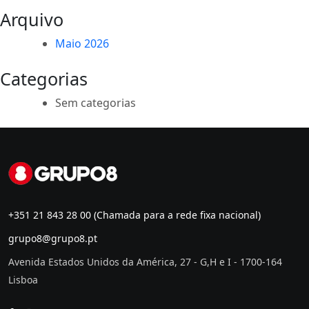
Arquivo
Maio 2026
Categorias
Sem categorias
+351 21 843 28 00
(Chamada para a rede fixa nacional)
grupo8@grupo8.pt
Avenida Estados Unidos da América, 27 - G,H e I - 1700-164
Lisboa