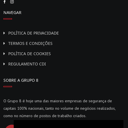
NAVEGAR
POLÍTICA DE PRIVACIDADE
TERMOS E CONDIÇÕES
POLÍTICA DE COOKIES
REGULAMENTO CDI
SOBRE A GRUPO 8
O Grupo 8 é hoje uma das maiores empresas de segurança de
capitais 100% nacionais, tanto no volume de negócios realizados,
como no número de postos de trabalho criados.