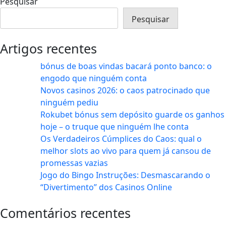
Pesquisar
Pesquisar
Artigos recentes
bónus de boas vindas bacará ponto banco: o
engodo que ninguém conta
Novos casinos 2026: o caos patrocinado que
ninguém pediu
Rokubet bónus sem depósito guarde os ganhos
hoje – o truque que ninguém lhe conta
Os Verdadeiros Cúmplices do Caos: qual o
melhor slots ao vivo para quem já cansou de
promessas vazias
Jogo do Bingo Instruções: Desmascarando o
“Divertimento” dos Casinos Online
Comentários recentes