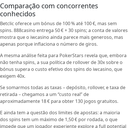
Comparação com concorrentes
conhecidos
Betclic oferece um bónus de 100 % até 100 €, mas sem
spins. 888casino entrega 50 € + 30 spins; a conta de valores
mostra que o iwcasino ainda parece mais generoso, mas
apenas porque inflaciona o número de giros.
A mesma análise feita para PokerStars revela que, embora
não tenha spins, a sua política de rollover de 30x sobre o
bónus supera o custo efetivo dos spins do iwcasino, que
exigem 40x.
Se somarmos todas as taxas – depósito, rollover, e taxa de
retirada – chegamos a um “custo real” de
aproximadamente 18 € para obter 130 jogos gratuitos.
E ainda tem a questão dos limites de apostas: a maioria
dos spins tem um máximo de 1,50 € por rodada, o que
impede que um jogador experiente explore a full potential