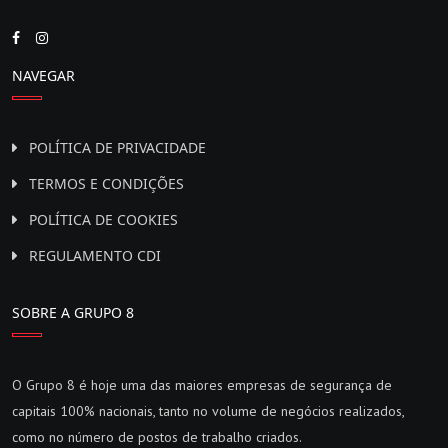
NAVEGAR
POLÍTICA DE PRIVACIDADE
TERMOS E CONDIÇÕES
POLÍTICA DE COOKIES
REGULAMENTO CDI
SOBRE A GRUPO 8
O Grupo 8 é hoje uma das maiores empresas de segurança de
capitais 100% nacionais, tanto no volume de negócios realizados,
como no número de postos de trabalho criados.