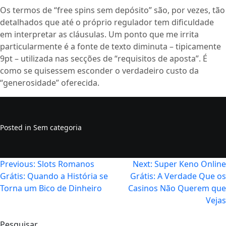
Os termos de “free spins sem depósito” são, por vezes, tão
detalhados que até o próprio regulador tem dificuldade
em interpretar as cláusulas. Um ponto que me irrita
particularmente é a fonte de texto diminuta – tipicamente
9pt – utilizada nas secções de “requisitos de aposta”. É
como se quisessem esconder o verdadeiro custo da
“generosidade” oferecida.
Posted in Sem categoria
Navegação
Previous:
Slots Romanos
Next:
Super Keno Online
Grátis: Quando a História se
Grátis: A Verdade Que os
de
Torna um Bico de Dinheiro
Casinos Não Querem que
artigos
Vejas
Pesquisar