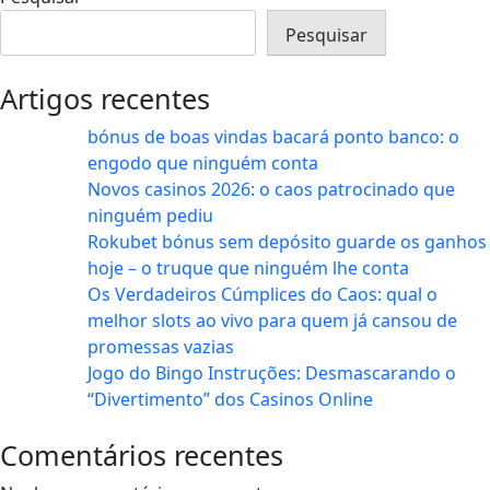
Pesquisar
Artigos recentes
bónus de boas vindas bacará ponto banco: o
engodo que ninguém conta
Novos casinos 2026: o caos patrocinado que
ninguém pediu
Rokubet bónus sem depósito guarde os ganhos
hoje – o truque que ninguém lhe conta
Os Verdadeiros Cúmplices do Caos: qual o
melhor slots ao vivo para quem já cansou de
promessas vazias
Jogo do Bingo Instruções: Desmascarando o
“Divertimento” dos Casinos Online
Comentários recentes