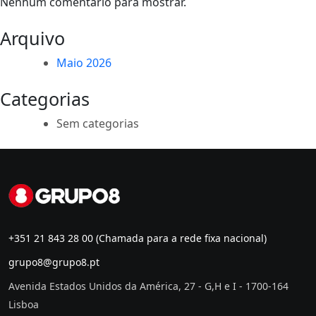
Nenhum comentário para mostrar.
Arquivo
Maio 2026
Categorias
Sem categorias
+351 21 843 28 00
(Chamada para a rede fixa nacional)
grupo8@grupo8.pt
Avenida Estados Unidos da América, 27 - G,H e I - 1700-164
Lisboa