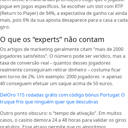
jogue em jogos específicos. Se escolher um slot com RTP
(Return to Player) de 94%, a expectativa de ganho cai ainda
mais, pois 6% da sua aposta desaparece para a casa a cada
giro.
O que os “experts” não contam
Os artigos de marketing geralmente citam “mais de 2000
jogadores satisfeitos”. O número pode ser verídico, mas a
taxa de conversão real – quantos desses jogadores
realmente conseguiram retirar dinheiro – costuma ficar
em torno de 2%. Um exemplo: 2000 jogadores → apenas
40 conseguem efetuar um saque acima de 50 euros.
DelOro 115 rodadas grátis com código bónus Portugal: O
truque frio que ninguém quer que descubras
Outro ponto obscuro: o “tempo de ativação”. Em muitos
casos, o casino demora 24 a 48 horas para validar os giros
gratuitos. Esse atraso permite que os algoritmos