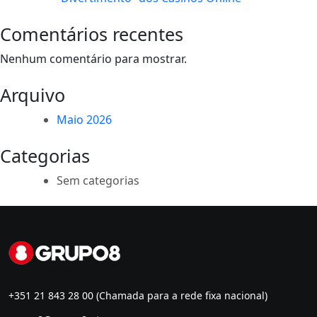
Comentários recentes
Nenhum comentário para mostrar.
Arquivo
Maio 2026
Categorias
Sem categorias
+351 21 843 28 00
(Chamada para a rede fixa nacional)