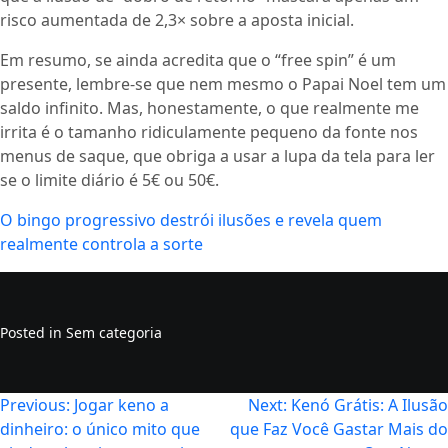
risco aumentada de 2,3× sobre a aposta inicial.
Em resumo, se ainda acredita que o “free spin” é um
presente, lembre‑se que nem mesmo o Papai Noel tem um
saldo infinito. Mas, honestamente, o que realmente me
irrita é o tamanho ridiculamente pequeno da fonte nos
menus de saque, que obriga a usar a lupa da tela para ler
se o limite diário é 5€ ou 50€.
O bingo progressivo destrói ilusões e revela quem
realmente controla a sorte
Posted in Sem categoria
Navegação
Previous:
Jogar keno a
Next:
Kenó Grátis: A Ilusão
dinheiro: o único mito que
que Faz Você Gastar Mais do
de