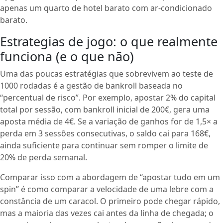
apenas um quarto de hotel barato com ar‑condicionado
barato.
Estrategias de jogo: o que realmente
funciona (e o que não)
Uma das poucas estratégias que sobrevivem ao teste de
1000 rodadas é a gestão de bankroll baseada no
“percentual de risco”. Por exemplo, apostar 2% do capital
total por sessão, com bankroll inicial de 200€, gera uma
aposta média de 4€. Se a variação de ganhos for de 1,5× a
perda em 3 sessões consecutivas, o saldo cai para 168€,
ainda suficiente para continuar sem romper o limite de
20% de perda semanal.
Comparar isso com a abordagem de “apostar tudo em um
spin” é como comparar a velocidade de uma lebre com a
constância de um caracol. O primeiro pode chegar rápido,
mas a maioria das vezes cai antes da linha de chegada; o