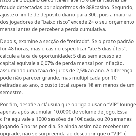
risco de bloqueio de conta em até 13% de tentativas de
fraude detectadas por algoritmos de 888casino. Segundo,
ajuste o limite de depósito diário para 30€, pois a maioria
dos jogadores de “baixo risco” excede 2× o seu orçamento
mensal antes de perceber a perda cumulativa.
Depois, examine a secção de “retirada”. Se o prazo padrão
for 48 horas, mas o casino especificar “até 5 dias úteis”,
calcule a taxa de oportunidade: 5 dias sem acesso ao
capital equivale a 0,07% de perda mensal por inflação,
assumindo uma taxa de juros de 2,5% ao ano. A diferença
pode não parecer grande, mas multiplicada por 10
retiradas ao ano, o custo total supera 1€ em menos de um
semestre.
Por fim, desafie a cláusula que obriga a usar o “VIP” lounge
apenas após acumular 10.000€ de volume de jogo. Essa
cifra equivale a 1000 sessões de 10€ cada, ou 20 semanas
jogando 5 horas por dia. Se ainda assim não receber um
upgrade, não se surpreenda ao descobrir que o “VIP” é