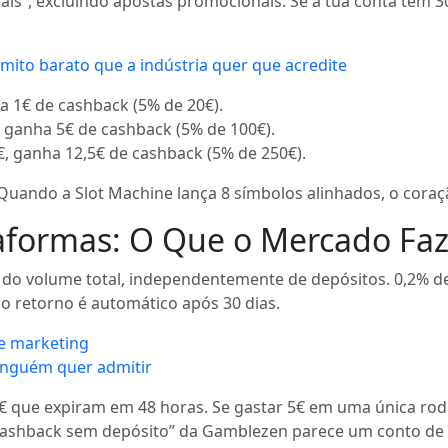
ais”, excluindo apostas promocionais. Se a tua conta tem 30
mito barato que a indústria quer que acredite
a 1€ de cashback (5% de 20€).
, ganha 5€ de cashback (5% de 100€).
€, ganha 12,5€ de cashback (5% de 250€).
ando a Slot Machine lança 8 símbolos alinhados, o coraçã
formas: O Que o Mercado Faz
 do volume total, independentemente de depósitos. 0,2% d
 o retorno é automático após 30 dias.
de marketing
inguém quer admitir
5€ que expiram em 48 horas. Se gastar 5€ em uma única rod
cashback sem depósito” da Gamblezen parece um conto de f