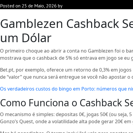
Posted on
25 de Maio, 2026
by
Gamblezen Cashback Se
um Dólar
O primeiro choque ao abrir a conta no Gamblezen foi o ban
mostrava que o cashback de 5% só entrava em jogo se eu 
Bet.pt, por exemplo, oferece um retorno de 0,3% em jogo
de “valor” que nunca será entregue se você não apostar o
Os verdadeiros custos do bingo em Porto: números que n
Como Funciona o Cashback Se
O mecanismo é simples: depositas 0€, jogas 50€ (ou seja, 
Gonzo’s Quest, onde a volatilidade alta pode gerar 20€ em