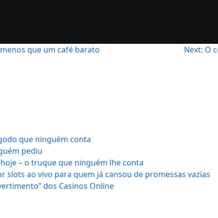
e menos que um café barato
Next:
O c
ngodo que ninguém conta
nguém pediu
hoje – o truque que ninguém lhe conta
r slots ao vivo para quem já cansou de promessas vazias
vertimento” dos Casinos Online