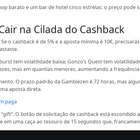
hop barato e um bar de hotel cinco estrelas: o preço pode
 Cair na Cilada do Cashback
r. Se o cashback é de 5% e a aposta mínima é 10€, precisarás
astaste.
arburst tem volatilidade baixa; Gonzo’s Quest tem volatilida
s vezes, mas em quantias menores, aumentando a frequência
mento. O prazo padrão da Gamblezen é 72 horas, mas alguns
ma aposta direta.
ém paga
gift”. O botão de solicitação de cashback está escondid
que em uma caça ao tesouro de 15 segundos que, francament