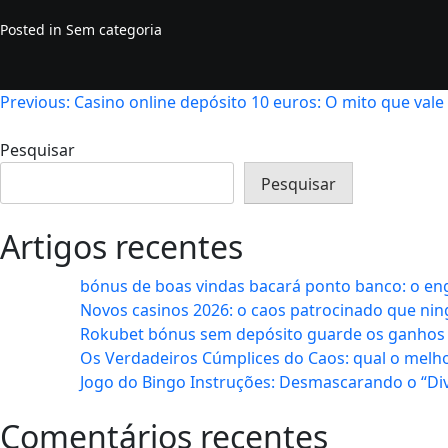
Posted in Sem categoria
Navegação
Previous:
Casino online depósito 10 euros: O mito que val
de
Pesquisar
artigos
Pesquisar
Artigos recentes
bónus de boas vindas bacará ponto banco: o e
Novos casinos 2026: o caos patrocinado que ni
Rokubet bónus sem depósito guarde os ganhos 
Os Verdadeiros Cúmplices do Caos: qual o melho
Jogo do Bingo Instruções: Desmascarando o “Di
Comentários recentes