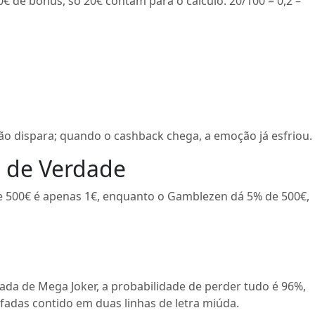
€ de bônus, só 20€ contam para o cálculo. 20/100 = 0,2 –
o dispara; quando o cashback chega, a emoção já esfriou.
 de Verdade
e 500€ é apenas 1€, enquanto o Gamblezen dá 5% de 500€,
ada de Mega Joker, a probabilidade de perder tudo é 96%,
adas contido em duas linhas de letra miúda.