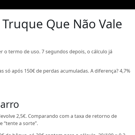
 Truque Que Não Vale
r o termo de uso. 7 segundos depois, o cálculo já
s só após 150€ de perdas acumuladas. A diferença? 4,7%
arro
o devolve 2,5€. Comparando com a taxa de retorno de
 “tente a sorte”.