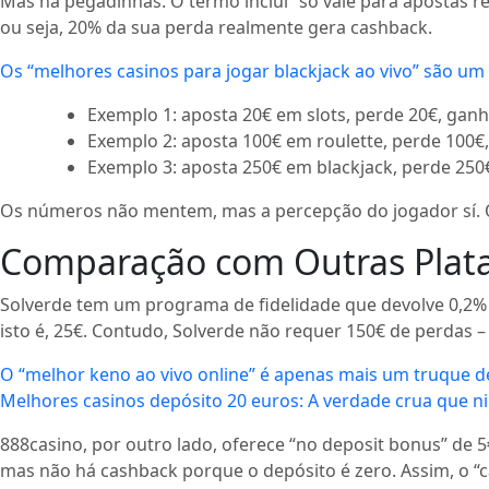
Mas há pegadinhas. O termo inclui “só vale para apostas re
ou seja, 20% da sua perda realmente gera cashback.
Os “melhores casinos para jogar blackjack ao vivo” são um 
Exemplo 1: aposta 20€ em slots, perde 20€, ganh
Exemplo 2: aposta 100€ em roulette, perde 100€
Exemplo 3: aposta 250€ em blackjack, perde 250
Os números não mentem, mas a percepção do jogador sí. Qu
Comparação com Outras Plata
Solverde tem um programa de fidelidade que devolve 0,2%
isto é, 25€. Contudo, Solverde não requer 150€ de perdas –
O “melhor keno ao vivo online” é apenas mais um truque 
Melhores casinos depósito 20 euros: A verdade crua que n
888casino, por outro lado, oferece “no deposit bonus” de 
mas não há cashback porque o depósito é zero. Assim, o “