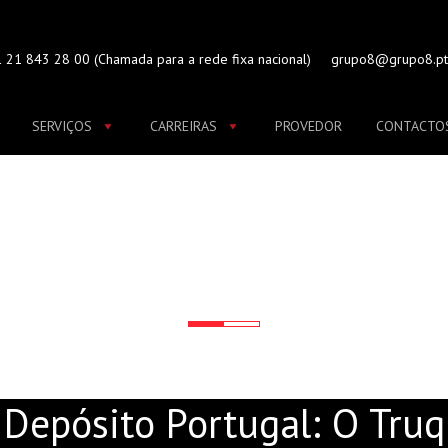
 21 843 28 00
(Chamada para a rede fixa nacional)
grupo8@grupo8.pt
SERVIÇOS
CARREIRAS
PROVEDOR
CONTACTO
K SEM DEPÓSITO PORT
NÃO VALE UM DÓLAR
epósito Portugal: O Truq