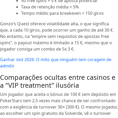
50 free spins = 5 € de aposta potencial
Taxa de retenção média = 5%
Tempo médio para breakeven = 150 giros
Gonzo’s Quest oferece volatilidade alta, o que significa
que, a cada 10 giros, pode ocorrer um ganho de até 30 €.
No entanto, na “empire sem requisitos de apostas free
spins”, o payout máximo é limitado a 15 €, mesmo que o
jogador consiga um combo de 5x 3 €.
Ganhar slot 2026: O mito que ninguém tem coragem de
admitir
Comparações ocultas entre casinos e
a “VIP treatment” ilusória
Um jogador que aceita o bônus de 100 € sem depósito em
PokerStars tem 2,5 vezes mais chance de ser confrontado
com a exigência de turnover 30× (300 €). O mesmo jogador,
ao escolher um spin gratuito da Solverde, vê o turnover