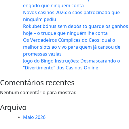
engodo que ninguém conta
Novos casinos 2026: o caos patrocinado que
ninguém pediu
Rokubet bónus sem depósito guarde os ganhos
hoje – o truque que ninguém lhe conta
Os Verdadeiros Cúmplices do Caos: qual o
melhor slots ao vivo para quem já cansou de
promessas vazias
Jogo do Bingo Instruções: Desmascarando o
“Divertimento” dos Casinos Online
Comentários recentes
Nenhum comentário para mostrar.
Arquivo
Maio 2026