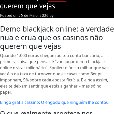
querem que vejas
Posted on
25 de Maio, 2026
by
Demo blackjack online: a verdade
nua e crua que os casinos não
querem que vejas
Quando 1.000 euros chegam ao teu conto bancário, a
primeira coisa que pensas é “vou jogar demo blackjack
online e virar milionário”. Spoiler: o único milhar que vais
ver é o da taxa de turnover que as casas como Bet.pt
imponham, 5% sobre cada aposta fictícia. E ainda assim,
eles te deixam sentir que estás a ganhar – mas só no
papel.
Bingo grátis cassino: O engodo que ninguém lhe contou
O que realmente acontece nos