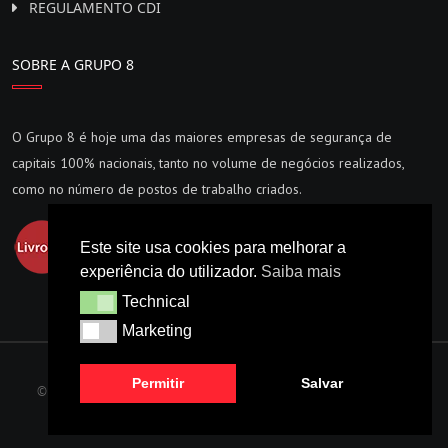
REGULAMENTO CDI
SOBRE A GRUPO 8
O Grupo 8 é hoje uma das maiores empresas de segurança de
capitais 100% nacionais, tanto no volume de negócios realizados,
como no número de postos de trabalho criados.
Este site usa cookies para melhorar a
experiência do utilizador.
Saiba mais
Technical
Technical
Marketing
Marketing
Permitir
Salvar
© GRUPO 8. ALL RIGHTS RESERVED. | ALVARÁ 5 A, B, C E D DO MAI